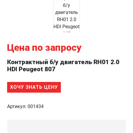
Цена по запросу
Контрактный б/у двигатель RH01 2.0
HDI Peugeot 807
ХОЧУ ЗНАТЬ ЦЕНУ
Артикул:
001434