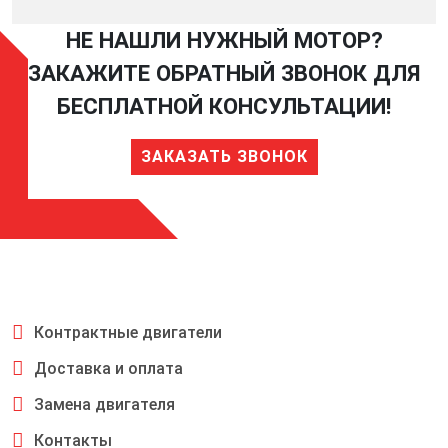
НЕ НАШЛИ НУЖНЫЙ МОТОР?
ЗАКАЖИТЕ ОБРАТНЫЙ ЗВОНОК ДЛЯ
БЕСПЛАТНОЙ КОНСУЛЬТАЦИИ!
ЗАКАЗАТЬ ЗВОНОК
Контрактные двигатели
Доставка и оплата
Замена двигателя
Контакты