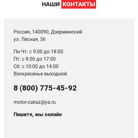
НАШИ
КОНТАКТЫ
Россия, 140090, Дзержинский
ул. Лесная, 36
Пн-Чт: с 9:00 до 18:00
Пт: с 9:00 до 17:00
Сб: с 10:00 до 14:00
Воскресенье выходной
8 (800) 775-45-92
motor-zakaz@ya.ru
Пишите, мы онлайн