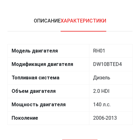
ОПИСАНИЕ
ХАРАКТЕРИСТИКИ
Модель двигателя
RH01
Модификация двигателя
DW10BTED4
Топливная система
Дизель
Объем двигателя
2.0 HDI
Мощность двигателя
140 л.с.
Поколение
2006-2013