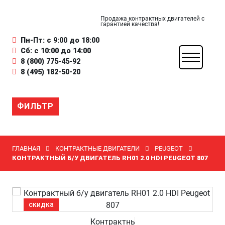
Продажа контрактных двигателей с
гарантией качества!
Пн-Пт: с 9:00 до 18:00
Сб: с 10:00 до 14:00
8 (800) 775-45-92
8 (495) 182-50-20
ФИЛЬТР
ГЛАВНАЯ
КОНТРАКТНЫЕ ДВИГАТЕЛИ
PEUGEOT
КОНТРАКТНЫЙ Б/У ДВИГАТЕЛЬ RH01 2.0 HDI PEUGEOT 807
скидка