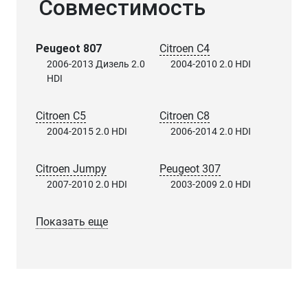
Совместимость
Peugeot 807
Citroen C4
2006-2013 Дизель 2.0
2004-2010 2.0 HDI
HDI
Citroen C5
Citroen C8
2004-2015 2.0 HDI
2006-2014 2.0 HDI
Citroen Jumpy
Peugeot 307
2007-2010 2.0 HDI
2003-2009 2.0 HDI
Показать еще