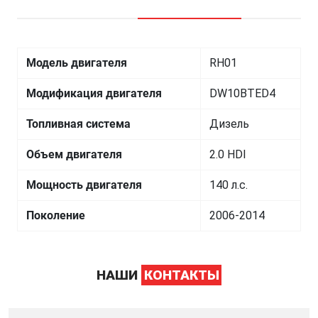
Модель двигателя
RH01
Модификация двигателя
DW10BTED4
Топливная система
Дизель
Объем двигателя
2.0 HDI
Мощность двигателя
140 л.с.
Поколение
2006-2014
НАШИ
КОНТАКТЫ