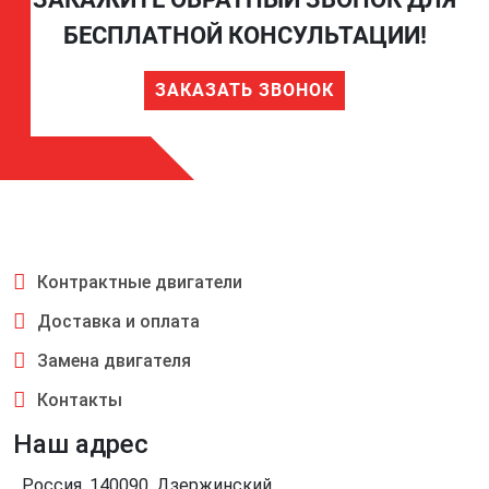
БЕСПЛАТНОЙ КОНСУЛЬТАЦИИ!
ЗАКАЗАТЬ ЗВОНОК
Контрактные двигатели
Доставка и оплата
Замена двигателя
Контакты
Наш адрес
Россия, 140090, Дзержинский