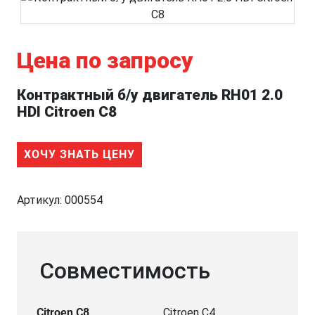
Цена по запросу
Контрактный б/у двигатель RH01 2.0
HDI Citroen C8
ХОЧУ ЗНАТЬ ЦЕНУ
Артикул:
000554
Совместимость
Citroen C8
Citroen C4