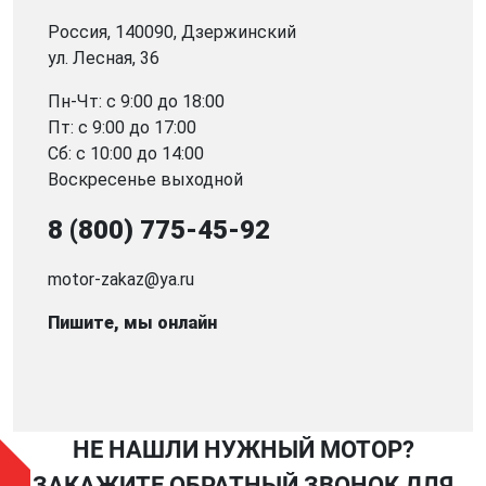
Россия, 140090, Дзержинский
ул. Лесная, 36
Пн-Чт: с 9:00 до 18:00
Пт: с 9:00 до 17:00
Сб: с 10:00 до 14:00
Воскресенье выходной
8 (800) 775-45-92
motor-zakaz@ya.ru
Пишите, мы онлайн
НЕ НАШЛИ НУЖНЫЙ МОТОР?
ЗАКАЖИТЕ ОБРАТНЫЙ ЗВОНОК ДЛЯ