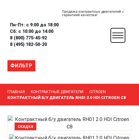
Продажа контрактных двигателей с
гарантией качества!
Пн-Пт: с 9:00 до 18:00
Сб: с 10:00 до 14:00
8 (800) 775-45-92
8 (495) 182-50-20
ФИЛЬТР
ГЛАВНАЯ
КОНТРАКТНЫЕ ДВИГАТЕЛИ
CITROEN
КОНТРАКТНЫЙ Б/У ДВИГАТЕЛЬ RH01 2.0 HDI CITROEN C8
скидка