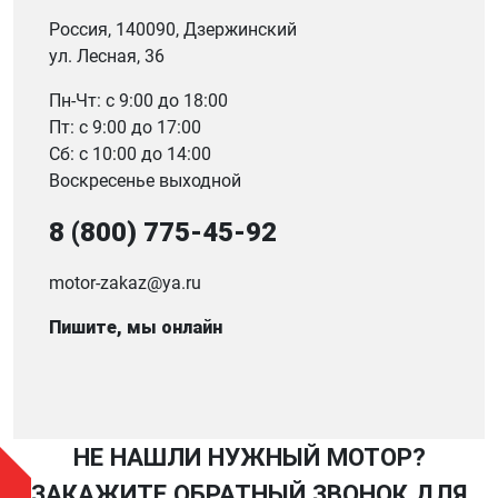
Россия, 140090, Дзержинский
ул. Лесная, 36
Пн-Чт: с 9:00 до 18:00
Пт: с 9:00 до 17:00
Сб: с 10:00 до 14:00
Воскресенье выходной
8 (800) 775-45-92
motor-zakaz@ya.ru
Пишите, мы онлайн
НЕ НАШЛИ НУЖНЫЙ МОТОР?
ЗАКАЖИТЕ ОБРАТНЫЙ ЗВОНОК ДЛЯ