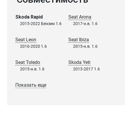
Skoda Rapid
Seat Arona
2015-2022 Бензин 1.6
2017-н.в. 1.6
Seat Leon
Seat Ibiza
2016-2020 1.6
2015-н.в. 1.6
Seat Toledo
Skoda Yeti
2015-н.в. 1.6
2013-2017 1.6
Показать еще