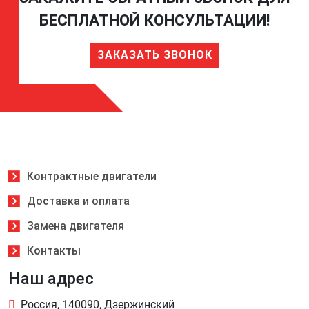
БЕСПЛАТНОЙ КОНСУЛЬТАЦИИ!
ЗАКАЗАТЬ ЗВОНОК
Контрактные двигатели
Доставка и оплата
Замена двигателя
Контакты
Наш адрес
Россия, 140090, Дзержинский