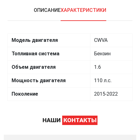
ОПИСАНИЕ
ХАРАКТЕРИСТИКИ
Модель двигателя
CWVA
Топливная система
Бензин
Объем двигателя
1.6
Мощность двигателя
110 л.с.
Поколение
2015-2022
НАШИ
КОНТАКТЫ