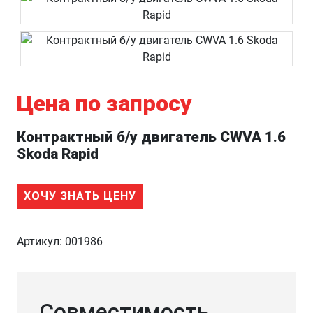
Цена по запросу
Контрактный б/у двигатель CWVA 1.6
Skoda Rapid
ХОЧУ ЗНАТЬ ЦЕНУ
Артикул:
001986
Совместимость