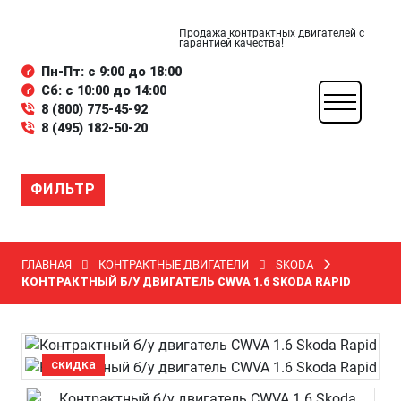
Продажа контрактных двигателей с
гарантией качества!
Пн-Пт: с 9:00 до 18:00
Сб: с 10:00 до 14:00
8 (800) 775-45-92
8 (495) 182-50-20
ФИЛЬТР
ГЛАВНАЯ
КОНТРАКТНЫЕ ДВИГАТЕЛИ
SKODA
КОНТРАКТНЫЙ Б/У ДВИГАТЕЛЬ CWVA 1.6 SKODA RAPID
скидка