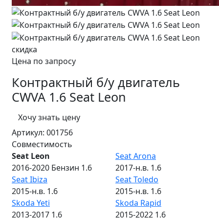
скидка
Цена по запросу
Контрактный б/у двигатель
CWVA 1.6 Seat Leon
Хочу знать цену
Артикул:
001756
Совместимость
Seat Leon
Seat Arona
2016-2020 Бензин 1.6
2017-н.в. 1.6
Seat Ibiza
Seat Toledo
2015-н.в. 1.6
2015-н.в. 1.6
Skoda Yeti
Skoda Rapid
2013-2017 1.6
2015-2022 1.6