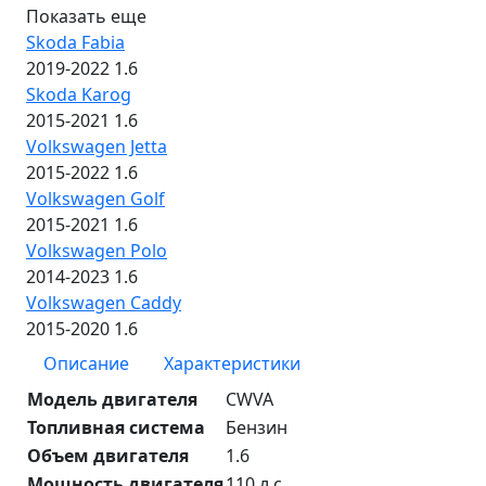
Показать еще
Skoda Fabia
2019-2022 1.6
Skoda Karog
2015-2021 1.6
Volkswagen Jetta
2015-2022 1.6
Volkswagen Golf
2015-2021 1.6
Volkswagen Polo
2014-2023 1.6
Volkswagen Caddy
2015-2020 1.6
Описание
Характеристики
Модель двигателя
CWVA
Топливная система
Бензин
Объем двигателя
1.6
Мощность двигателя
110 л.с.