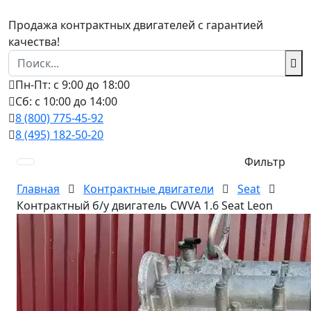
Продажа контрактных двигателей с гарантией
качества!
Пн-Пт: с 9:00 до 18:00
Сб: с 10:00 до 14:00
8 (800) 775-45-92
8 (495) 182-50-20
Фильтр
Главная
Контрактные двигатели
Seat
Контрактный б/у двигатель CWVA 1.6 Seat Leon