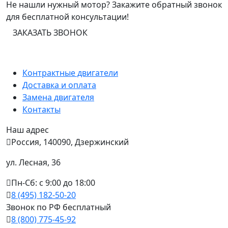
Не нашли нужный мотор? Закажите обратный звонок
для бесплатной консультации!
ЗАКАЗАТЬ ЗВОНОК
Контрактные двигатели
Доставка и оплата
Замена двигателя
Контакты
Наш адрес
Россия, 140090, Дзержинский
ул. Лесная, 36
Пн-Сб: с 9:00 до 18:00
8 (495) 182-50-20
Звонок по РФ бесплатный
8 (800) 775-45-92