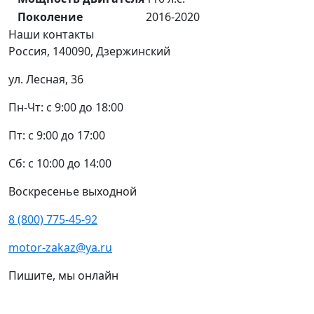
Поколение
2016-2020
Наши
контакты
Россия, 140090, Дзержинский
ул. Лесная, 36
Пн-Чт: с 9:00 до 18:00
Пт: с 9:00 до 17:00
Сб: с 10:00 до 14:00
Воскресенье выходной
8 (800) 775-45-92
motor-zakaz@ya.ru
Пишите, мы онлайн