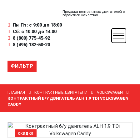
Продажа контрактных двигателей с
гарантией качества!
Пн-Пт: с 9:00 до 18:00
Сб: с 10:00 до 14:00
8 (800) 775-45-92
8 (495) 182-50-20
ФИЛЬТР
ГЛАВНАЯ
КОНТРАКТНЫЕ ДВИГАТЕЛИ
VOLKSWAGEN
КОНТРАКТНЫЙ Б/У ДВИГАТЕЛЬ ALH 1.9 TDI VOLKSWAGEN
CADDY
скидка