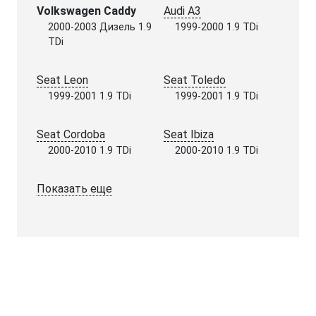
Volkswagen Caddy
Audi A3
2000-2003 Дизель 1.9
1999-2000 1.9 TDi
TDi
Seat Leon
Seat Toledo
1999-2001 1.9 TDi
1999-2001 1.9 TDi
Seat Cordoba
Seat Ibiza
2000-2010 1.9 TDi
2000-2010 1.9 TDi
Показать еще