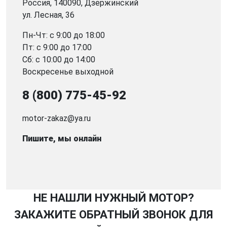
Россия, 140090, Дзержинский
ул. Лесная, 36
Пн-Чт: с 9:00 до 18:00
Пт: с 9:00 до 17:00
Сб: с 10:00 до 14:00
Воскресенье выходной
8 (800) 775-45-92
motor-zakaz@ya.ru
Пишите, мы онлайн
НЕ НАШЛИ НУЖНЫЙ МОТОР?
ЗАКАЖИТЕ ОБРАТНЫЙ ЗВОНОК ДЛЯ