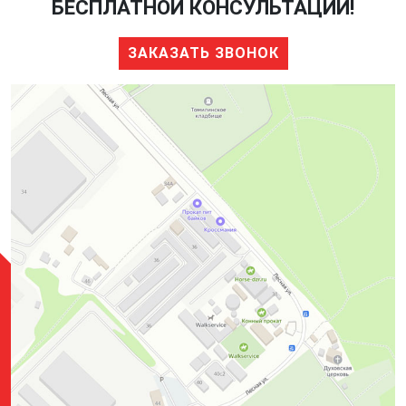
БЕСПЛАТНОЙ КОНСУЛЬТАЦИИ!
ЗАКАЗАТЬ ЗВОНОК