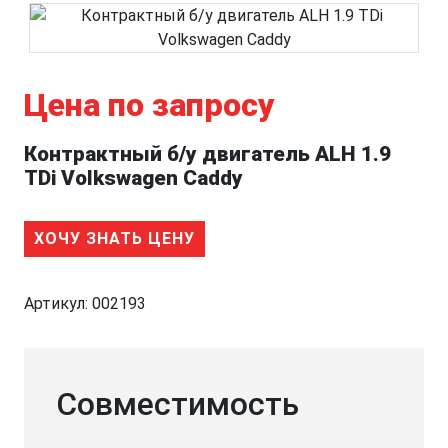
Цена по запросу
Контрактный б/у двигатель ALH 1.9
TDi Volkswagen Caddy
ХОЧУ ЗНАТЬ ЦЕНУ
Артикул:
002193
Совместимость