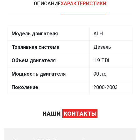
ОПИСАНИЕ
ХАРАКТЕРИСТИКИ
Модель двигателя
ALH
Топливная система
Дизель
Объем двигателя
1.9 TDi
Мощность двигателя
90 л.с.
Поколение
2000-2003
НАШИ
КОНТАКТЫ