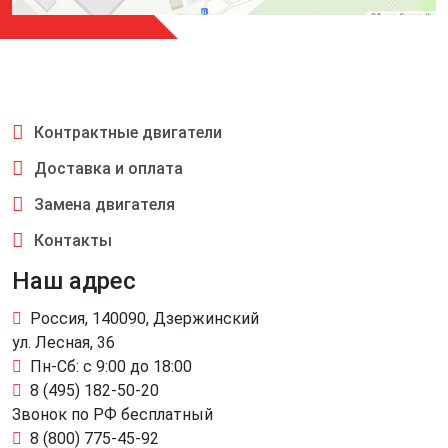
Контрактные двигатели
Доставка и оплата
Замена двигателя
Контакты
Наш адрес
Россия, 140090, Дзержинский
ул. Лесная, 36
Пн-Сб: с 9:00 до 18:00
8 (495) 182-50-20
Звонок по РФ бесплатный
8 (800) 775-45-92