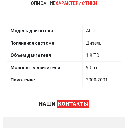
ОПИСАНИЕ
ХАРАКТЕРИСТИКИ
Модель двигателя
ALH
Топливная система
Дизель
Объем двигателя
1.9 TDi
Мощность двигателя
90 л.с.
Поколение
2000-2001
НАШИ
КОНТАКТЫ