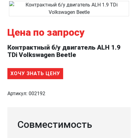
Цена по запросу
Контрактный б/у двигатель ALH 1.9
TDi Volkswagen Beetle
ХОЧУ ЗНАТЬ ЦЕНУ
Артикул:
002192
Совместимость