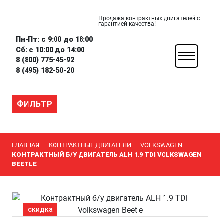
Продажа контрактных двигателей с
гарантией качества!
Пн-Пт: с 9:00 до 18:00
Сб: с 10:00 до 14:00
8 (800) 775-45-92
8 (495) 182-50-20
ФИЛЬТР
ГЛАВНАЯ
КОНТРАКТНЫЕ ДВИГАТЕЛИ
VOLKSWAGEN
КОНТРАКТНЫЙ Б/У ДВИГАТЕЛЬ ALH 1.9 TDI VOLKSWAGEN
BEETLE
скидка