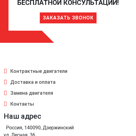
БЕСПЛАТНОЙ КОНСУЛЬТАЦИИ!
ЗАКАЗАТЬ ЗВОНОК
Контрактные двигатели
Доставка и оплата
Замена двигателя
Контакты
Наш адрес
Россия, 140090, Дзержинский
ул. Лесная, 36