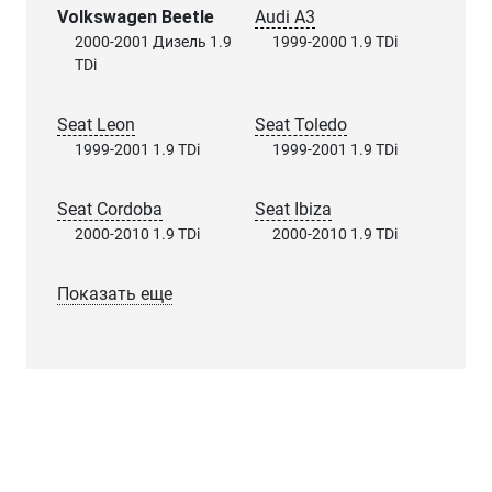
Volkswagen Beetle
Audi A3
2000-2001 Дизель 1.9
1999-2000 1.9 TDi
TDi
Seat Leon
Seat Toledo
1999-2001 1.9 TDi
1999-2001 1.9 TDi
Seat Cordoba
Seat Ibiza
2000-2010 1.9 TDi
2000-2010 1.9 TDi
Показать еще