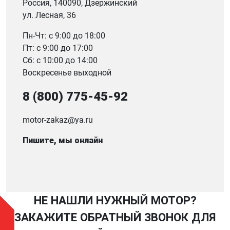
Россия, 140090, Дзержинский
ул. Лесная, 36
Пн-Чт: с 9:00 до 18:00
Пт: с 9:00 до 17:00
Сб: с 10:00 до 14:00
Воскресенье выходной
8 (800) 775-45-92
motor-zakaz@ya.ru
Пишите, мы онлайн
НЕ НАШЛИ НУЖНЫЙ МОТОР?
ЗАКАЖИТЕ ОБРАТНЫЙ ЗВОНОК ДЛЯ