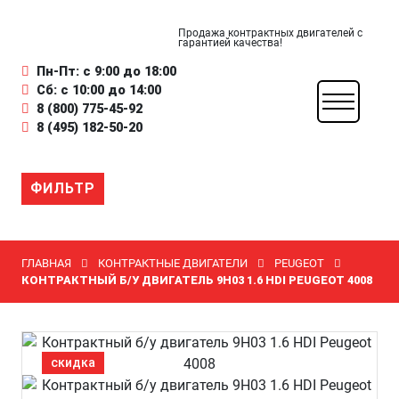
Продажа контрактных двигателей с
гарантией качества!
Пн-Пт: с 9:00 до 18:00
Сб: с 10:00 до 14:00
8 (800) 775-45-92
8 (495) 182-50-20
ФИЛЬТР
ГЛАВНАЯ
КОНТРАКТНЫЕ ДВИГАТЕЛИ
PEUGEOT
КОНТРАКТНЫЙ Б/У ДВИГАТЕЛЬ 9H03 1.6 HDI PEUGEOT 4008
скидка