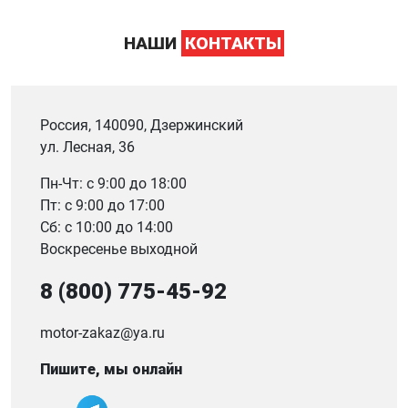
НАШИ
КОНТАКТЫ
Россия, 140090, Дзержинский
ул. Лесная, 36
Пн-Чт: с 9:00 до 18:00
Пт: с 9:00 до 17:00
Сб: с 10:00 до 14:00
Воскресенье выходной
8 (800) 775-45-92
motor-zakaz@ya.ru
Пишите, мы онлайн