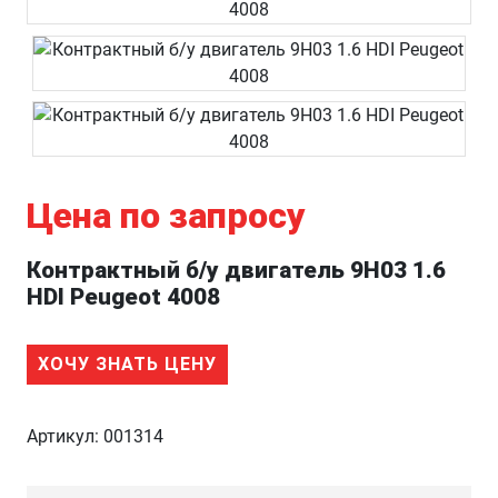
Цена по запросу
Контрактный б/у двигатель 9H03 1.6
HDI Peugeot 4008
ХОЧУ ЗНАТЬ ЦЕНУ
Артикул:
001314