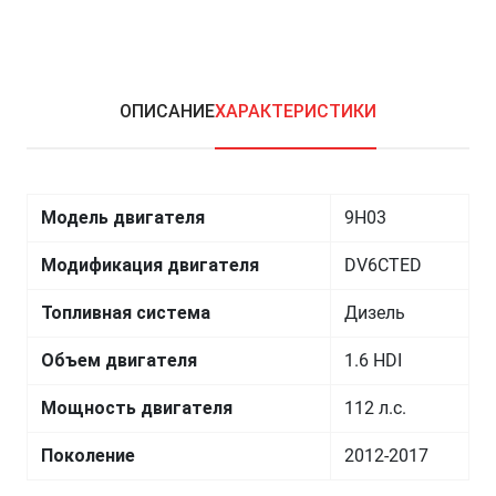
ОПИСАНИЕ
ХАРАКТЕРИСТИКИ
Модель двигателя
9H03
Модификация двигателя
DV6CTED
Топливная система
Дизель
Объем двигателя
1.6 HDI
Мощность двигателя
112 л.с.
Поколение
2012-2017