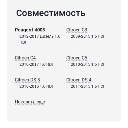
Совместимость
Peugeot 4008
Citroen C3
2012-2017 Дизель 1.6
2009-2015 1.6 HDI
HDI
Citroen C4
Citroen C5
2010-2017 1.6 HDI
2010-2015 1.6 HDI
Citroen DS 3
Citroen DS 4
2010-2015 1.6 HDI
2011-2015 1.6 HDI
Показать еще