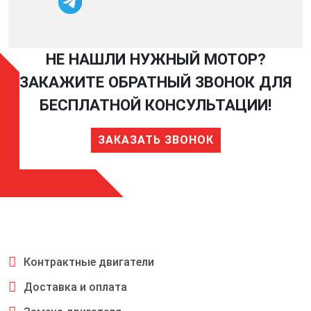
НЕ НАШЛИ НУЖНЫЙ МОТОР?
ЗАКАЖИТЕ ОБРАТНЫЙ ЗВОНОК ДЛЯ
БЕСПЛАТНОЙ КОНСУЛЬТАЦИИ!
ЗАКАЗАТЬ ЗВОНОК
Контрактные двигатели
Доставка и оплата