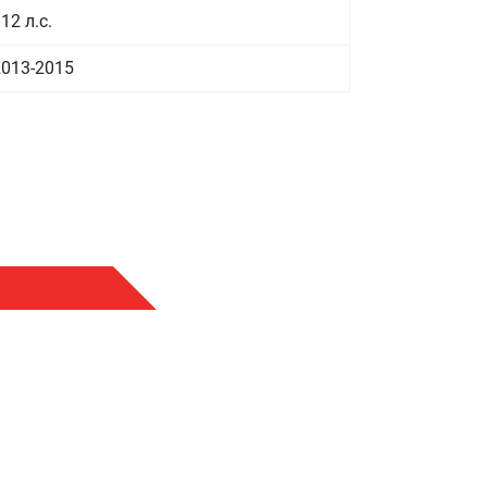
12 л.с.
2013-2015