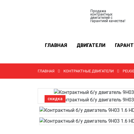
Продажа
контрактных
двигателей с
гарантией качества!
ГЛАВНАЯ
ДВИГАТЕЛИ
ГАРАНТ
ГЛАВНАЯ
КОНТРАКТНЫЕ ДВИГАТЕЛИ
PEUG
скидка