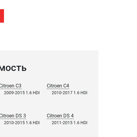
мость
Citroen C3
Citroen C4
2009-2015 1.6 HDI
2010-2017 1.6 HDI
Citroen DS 3
Citroen DS 4
2010-2015 1.6 HDI
2011-2015 1.6 HDI