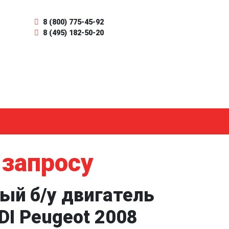
8 (800) 775-45-92
8 (495) 182-50-20
 запросу
ый б/у двигатель
DI Peugeot 2008