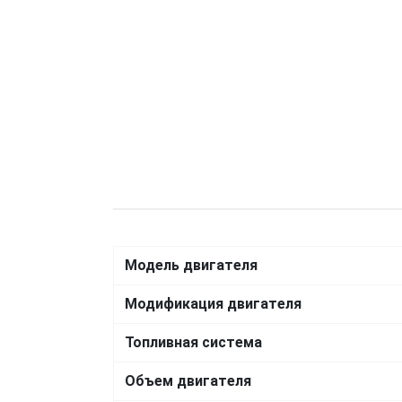
Модель двигателя
Модификация двигателя
Топливная система
Объем двигателя