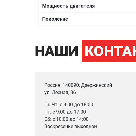
Мощность двигателя
Поколение
НАШИ
КОНТА
Россия, 140090, Дзержинский
ул. Лесная, 36
Пн-Чт: с 9:00 до 18:00
Пт: с 9:00 до 17:00
Сб: с 10:00 до 14:00
Воскресенье выходной