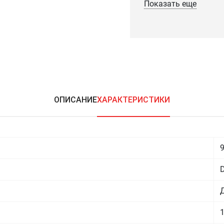
Показать еще
ОПИСАНИЕ
ХАРАКТЕРИСТИКИ
1