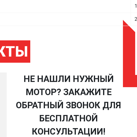
1
КТЫ
НЕ НАШЛИ НУЖНЫЙ
МОТОР? ЗАКАЖИТЕ
ОБРАТНЫЙ ЗВОНОК ДЛЯ
БЕСПЛАТНОЙ
КОНСУЛЬТАЦИИ!