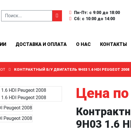
Пн-Пт: с 9:00 до 18:00
Сб: с 10:00 до 14:00
ИИ
ДОСТАВКА И ОПЛАТА
О НАС
КОНТАКТЫ
EOT
КОНТРАКТНЫЙ Б/У ДВИГАТЕЛЬ 9H03 1.6 HDI PEUGEOT 2008
Цена по
Контрактн
9H03 1.6 H