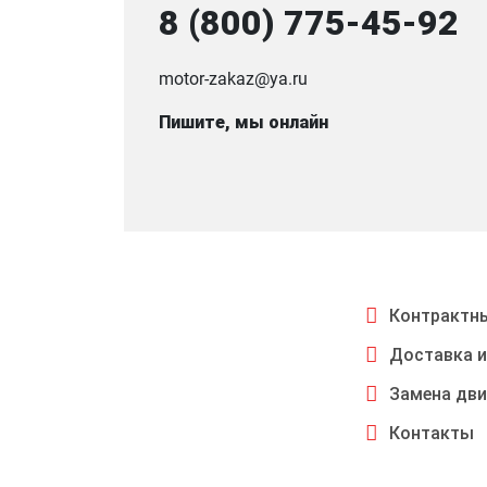
8 (800) 775-45-92
motor-zakaz@ya.ru
Пишите, мы онлайн
Контрактны
Доставка и
Замена дви
Контакты