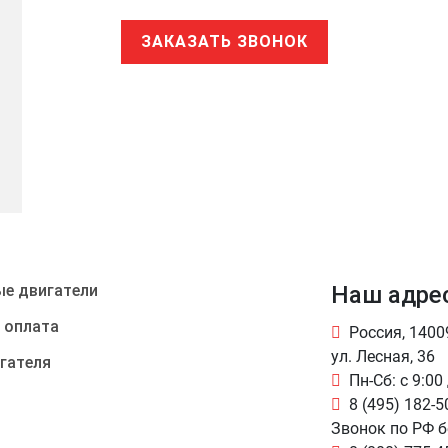
ЗАКАЗАТЬ ЗВОНОК
е двигатели
Наш адре
 оплата
Россия, 140
ул. Лесная, 36
гателя
Пн-Сб: с 9:00
8 (495) 182-5
Звонок по РФ 