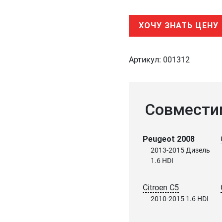
ХОЧУ ЗНАТЬ ЦЕНУ
Артикул:
001312
Совмести
Peugeot 2008
2013-2015 Дизель
1.6 HDI
Citroen C5
2010-2015 1.6 HDI