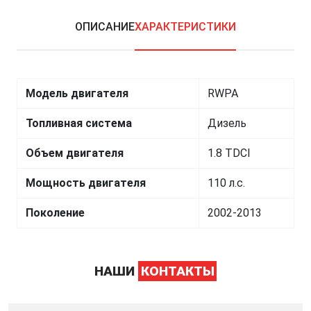
ОПИСАНИЕ
ХАРАКТЕРИСТИКИ
Модель двигателя
RWPA
Топливная система
Дизель
Объем двигателя
1.8 TDCI
Мощность двигателя
110 л.с.
Поколение
2002-2013
НАШИ
КОНТАКТЫ