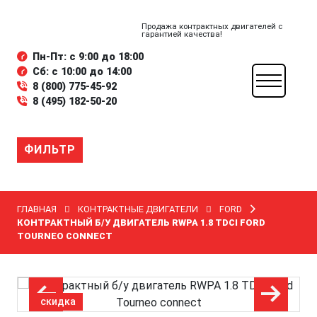
Продажа контрактных двигателей с
гарантией качества!
Пн-Пт: с 9:00 до 18:00
Сб: с 10:00 до 14:00
8 (800) 775-45-92
8 (495) 182-50-20
ФИЛЬТР
ГЛАВНАЯ
КОНТРАКТНЫЕ ДВИГАТЕЛИ
FORD
КОНТРАКТНЫЙ Б/У ДВИГАТЕЛЬ RWPA 1.8 TDCI FORD
TOURNEO CONNECT
скидка