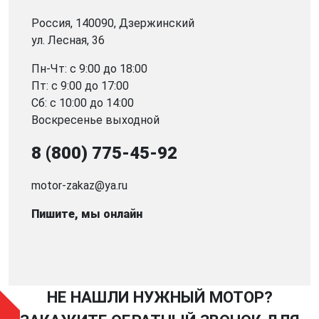
Россия, 140090, Дзержинский
ул. Лесная, 36
Пн-Чт: с 9:00 до 18:00
Пт: с 9:00 до 17:00
Сб: с 10:00 до 14:00
Воскресенье выходной
8 (800) 775-45-92
motor-zakaz@ya.ru
Пишите, мы онлайн
НЕ НАШЛИ НУЖНЫЙ МОТОР?