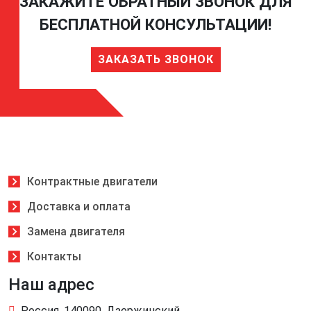
ЗАКАЖИТЕ ОБРАТНЫЙ ЗВОНОК ДЛЯ
БЕСПЛАТНОЙ КОНСУЛЬТАЦИИ!
ЗАКАЗАТЬ ЗВОНОК
Контрактные двигатели
Доставка и оплата
Замена двигателя
Контакты
Наш адрес
Россия, 140090, Дзержинский