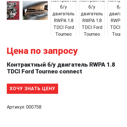
Цена по запросу
Контрактный б/у двигатель RWPA 1.8
TDCI Ford Tourneo connect
ХОЧУ ЗНАТЬ ЦЕНУ
Артикул:
000758