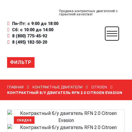
Продажа контрактных двигателей с
гарантией качества!
Пн-Пт: с 9:00 до 18:00
Сб: с 10:00 до 14:00
8 (800) 775-45-92
8 (495) 182-50-20
ФИЛЬТР
ГЛАВНАЯ
КОНТРАКТНЫЕ ДВИГАТЕЛИ
CITROEN
КОНТРАКТНЫЙ Б/У ДВИГАТЕЛЬ RFN 2.0 CITROEN EVASION
скидка