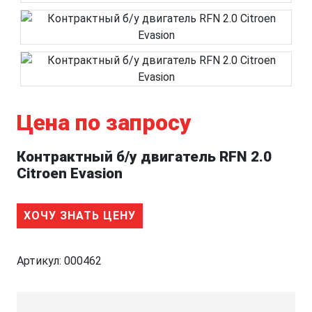
Цена по запросу
Контрактный б/у двигатель RFN 2.0
Citroen Evasion
ХОЧУ ЗНАТЬ ЦЕНУ
Артикул:
000462