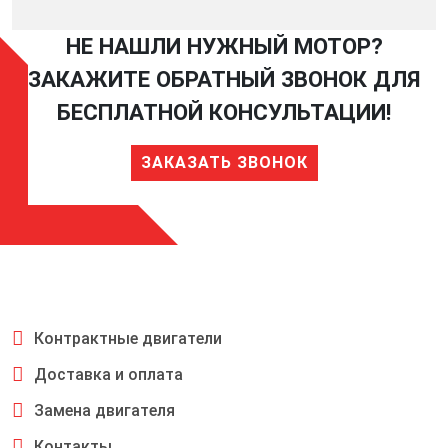
НЕ НАШЛИ НУЖНЫЙ МОТОР?
ЗАКАЖИТЕ ОБРАТНЫЙ ЗВОНОК ДЛЯ
БЕСПЛАТНОЙ КОНСУЛЬТАЦИИ!
ЗАКАЗАТЬ ЗВОНОК
Контрактные двигатели
Доставка и оплата
Замена двигателя
Контакты