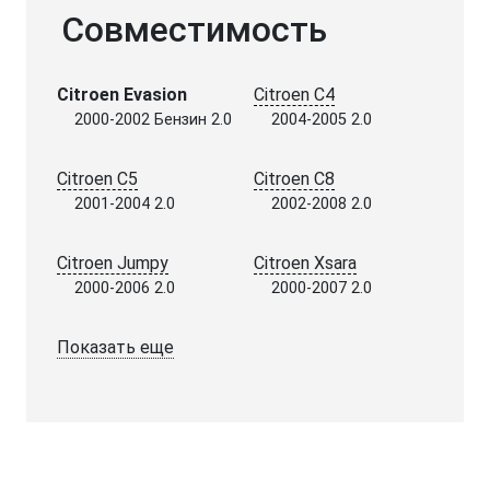
Совместимость
Citroen Evasion
Citroen C4
2000-2002 Бензин 2.0
2004-2005 2.0
Citroen C5
Citroen C8
2001-2004 2.0
2002-2008 2.0
Citroen Jumpy
Citroen Xsara
2000-2006 2.0
2000-2007 2.0
Показать еще