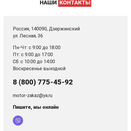
НАШИ
КОНТАКТЫ
Россия, 140090, Дзержинский
ул. Лесная, 36
Пн-Чт: с 9:00 до 18:00
Пт: с 9:00 до 17:00
Сб: с 10:00 до 14:00
Воскресенье выходной
8 (800) 775-45-92
motor-zakaz@ya.ru
Пишите, мы онлайн