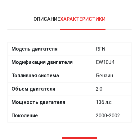
ОПИСАНИЕ
ХАРАКТЕРИСТИКИ
Модель двигателя
RFN
Модификация двигателя
EW10J4
Топливная система
Бензин
Объем двигателя
2.0
Мощность двигателя
136 л.с.
Поколение
2000-2002