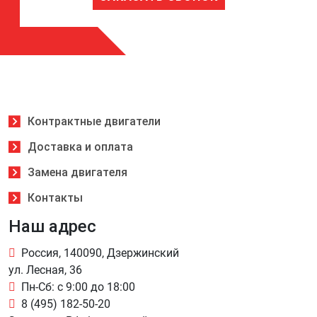
Контрактные двигатели
Доставка и оплата
Замена двигателя
Контакты
Наш адрес
Россия, 140090, Дзержинский
ул. Лесная, 36
Пн-Сб: с 9:00 до 18:00
8 (495) 182-50-20