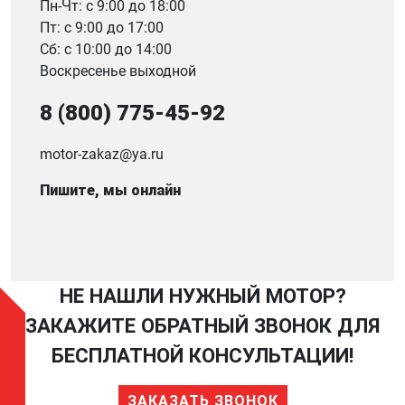
Пн-Чт: с 9:00 до 18:00
Пт: с 9:00 до 17:00
Сб: с 10:00 до 14:00
Воскресенье выходной
8 (800) 775-45-92
motor-zakaz@ya.ru
Пишите, мы онлайн
НЕ НАШЛИ НУЖНЫЙ МОТОР?
ЗАКАЖИТЕ ОБРАТНЫЙ ЗВОНОК ДЛЯ
БЕСПЛАТНОЙ КОНСУЛЬТАЦИИ!
ЗАКАЗАТЬ ЗВОНОК