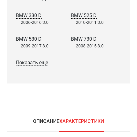
BMW 330 D
BMW 525 D
2006-2016 3.0
2010-2011 3.0
BMW 530 D
BMW 730 D
2009-2017 3.0
2008-2015 3.0
Показать еще
ОПИСАНИЕ
ХАРАКТЕРИСТИКИ