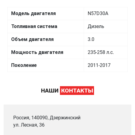
Модель двигателя
N57D30A
Топливная система
Дизель
Объем двигателя
3.0
Мощность двигателя
235-258 л.с.
Поколение
2011-2017
НАШИ
КОНТАКТЫ
Россия, 140090, Дзержинский
ул. Лесная, 36