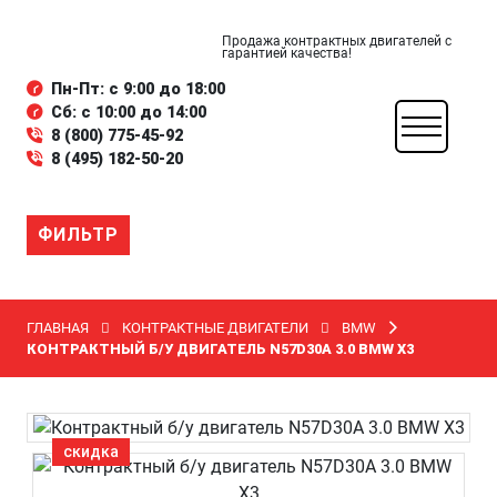
Продажа контрактных двигателей с
гарантией качества!
Пн-Пт: с 9:00 до 18:00
Сб: с 10:00 до 14:00
8 (800) 775-45-92
8 (495) 182-50-20
ФИЛЬТР
ГЛАВНАЯ
КОНТРАКТНЫЕ ДВИГАТЕЛИ
BMW
КОНТРАКТНЫЙ Б/У ДВИГАТЕЛЬ N57D30A 3.0 BMW X3
скидка