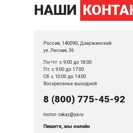
НАШИ
КОНТА
Россия, 140090, Дзержинский
ул. Лесная, 36
Пн-Чт: с 9:00 до 18:00
Пт: с 9:00 до 17:00
Сб: с 10:00 до 14:00
Воскресенье выходной
8 (800) 775-45-92
motor-zakaz@ya.ru
Пишите, мы онлайн