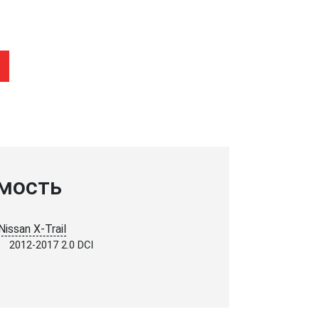
мость
Nissan X-Trail
2012-2017 2.0 DCI