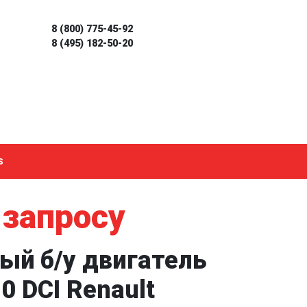
8 (800) 775-45-92
8 (495) 182-50-20
S
 запросу
ый б/у двигатель
0 DCI Renault