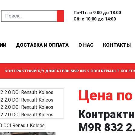
Пн-Пт: с 9:00 до 18:00
Сб: с 10:00 до 14:00
ИИ
ДОСТАВКА И ОПЛАТА
О НАС
КОНТАКТЫ
КОНТРАКТНЫЙ Б/У ДВИГАТЕЛЬ M9R 832 2.0 DCI RENAULT KOLEO
Цена по
Контрактн
M9R 832 2.