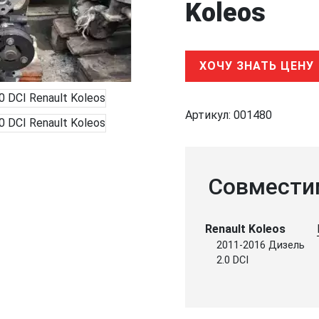
Koleos
ХОЧУ ЗНАТЬ ЦЕНУ
Артикул:
001480
Совмести
Renault Koleos
2011-2016 Дизель
2.0 DCI