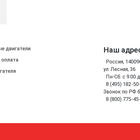
е двигатели
Наш адре
 оплата
Россия, 1400
ул. Лесная, 36
гателя
Пн-Сб: с 9:00 
8 (495) 182-50
Звонок по РФ 
8 (800) 775-45