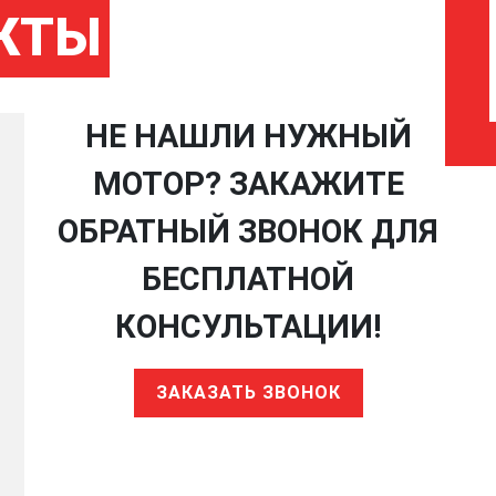
КТЫ
НЕ НАШЛИ НУЖНЫЙ
МОТОР? ЗАКАЖИТЕ
ОБРАТНЫЙ ЗВОНОК ДЛЯ
БЕСПЛАТНОЙ
КОНСУЛЬТАЦИИ!
ЗАКАЗАТЬ ЗВОНОК