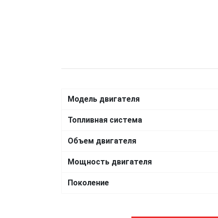
Модель двигателя
Топливная система
Объем двигателя
Мощность двигателя
Поколение