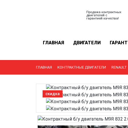
Продажа контрактных
двигателей с
гарантией качества!
ГЛАВНАЯ
ДВИГАТЕЛИ
ГАРАНТ
ГЛАВНАЯ
КОНТРАКТНЫЕ ДВИГАТЕЛИ
RENAULT
скидка