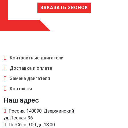
ЗАКАЗАТЬ ЗВОНОК
Контрактные двигатели
Доставка и оплата
Замена двигателя
Контакты
Наш адрес
Россия, 140090, Дзержинский
ул. Лесная, 36
Пн-Сб: с 9:00 до 18:00