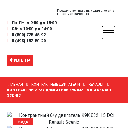
Продажа контрактных двигателей с
гарантией качества!
Пн-Пт: с 9:00 до 18:00
Сб: с 10:00 до 14:00
8 (800) 775-45-92
8 (495) 182-50-20
ФИЛЬТР
ГЛАВНАЯ
КОНТРАКТНЫЕ ДВИГАТЕЛИ
RENAULT
КОНТРАКТНЫЙ Б/У ДВИГАТЕЛЬ K9K 832 1.5 DCI RENAULT
SCENIC
скидка