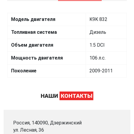
Модель двигателя
K9K 832
Топливная система
Дизель
Объем двигателя
1.5 DCI
Мощность двигателя
106 л.с.
Поколение
2009-2011
НАШИ
КОНТАКТЫ
Россия, 140090, Дзержинский
ул. Лесная, 36