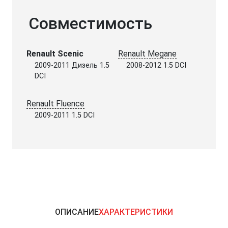
Совместимость
Renault Scenic
Renault Megane
2009-2011 Дизель 1.5
2008-2012 1.5 DCI
DCI
Renault Fluence
2009-2011 1.5 DCI
ОПИСАНИЕ
ХАРАКТЕРИСТИКИ