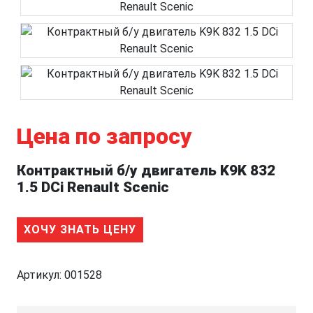
Цена по запросу
Контрактный б/у двигатель K9K 832
1.5 DCi Renault Scenic
ХОЧУ ЗНАТЬ ЦЕНУ
Артикул:
001528