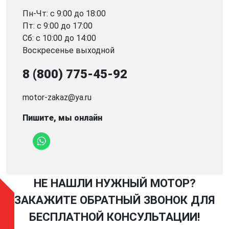
Пн-Чт: с 9:00 до 18:00
Пт: с 9:00 до 17:00
Сб: с 10:00 до 14:00
Воскресенье выходной
8 (800) 775-45-92
motor-zakaz@ya.ru
Пишите, мы онлайн
НЕ НАШЛИ НУЖНЫЙ МОТОР?
ЗАКАЖИТЕ ОБРАТНЫЙ ЗВОНОК ДЛЯ
БЕСПЛАТНОЙ КОНСУЛЬТАЦИИ!