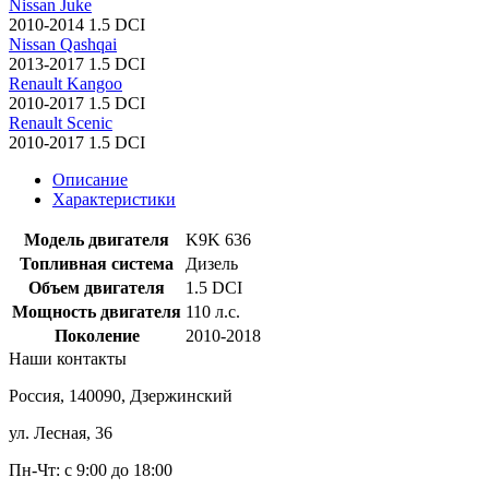
Nissan Juke
2010-2014 1.5 DCI
Nissan Qashqai
2013-2017 1.5 DCI
Renault Kangoo
2010-2017 1.5 DCI
Renault Scenic
2010-2017 1.5 DCI
Описание
Характеристики
Модель двигателя
K9K 636
Топливная система
Дизель
Объем двигателя
1.5 DCI
Мощность двигателя
110 л.с.
Поколение
2010-2018
Наши
контакты
Россия, 140090, Дзержинский
ул. Лесная, 36
Пн-Чт: с 9:00 до 18:00