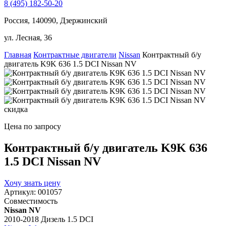
8 (495) 182-50-20
Россия, 140090, Дзержинский
ул. Лесная, 36
Главная
Контрактные двигатели
Nissan
Контрактный б/у
двигатель K9K 636 1.5 DCI Nissan NV
скидка
Цена по запросу
Контрактный б/у двигатель K9K 636
1.5 DCI Nissan NV
Хочу знать цену
Артикул:
001057
Совместимость
Nissan NV
2010-2018 Дизель 1.5 DCI