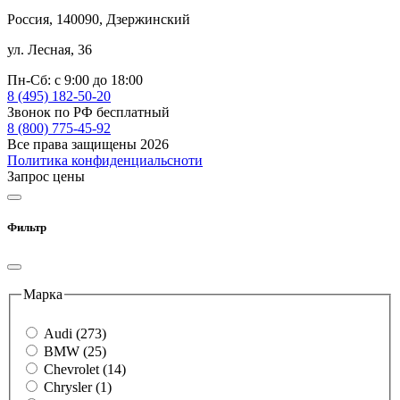
Россия, 140090, Дзержинский
ул. Лесная, 36
Пн-Сб: с 9:00 до 18:00
8 (495) 182-50-20
Звонок по РФ бесплатный
8 (800) 775-45-92
Все права защищены 2026
Политика конфиденциальсноти
Запрос цены
Фильтр
Марка
Audi (273)
BMW (25)
Chevrolet (14)
Chrysler (1)