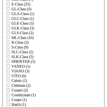
E-Class (25)
GL-Class (5)
GLA-Class (1)
GLC-Class (1)
GLE-Class (3)
GLK-Class (3)
GLS-Class (2)
ML-Class (10)
R-Class (3)
S-Class (9)
SLC-Class (2)
SLK-Class (5)
SPRINTER (5)
VANEO (1)
VIANO (3)
VITO (6)
Cabrio (1)
Clubman (2)
Cooper (2)
Countryman (1)
Coupe (1)
Hatch (1)