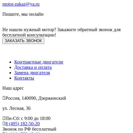
motor-zakaz@ya.ru
Пишите, мы онлайн
Не нашли нужный мотор? Закажите обратный звонок для
бесплатной консультации!
ЗАКАЗАТЬ ЗВОНОК
Контрактные двигатели
Доставка и оплата
Замена двигателя
Контакты
Наш адрес
Россия, 140090, Дзержинский
ул. Лесная, 36
Пн-Сб: с 9:00 до 18:00
8 (495) 182-50-20
Звонок по РФ бесплатный