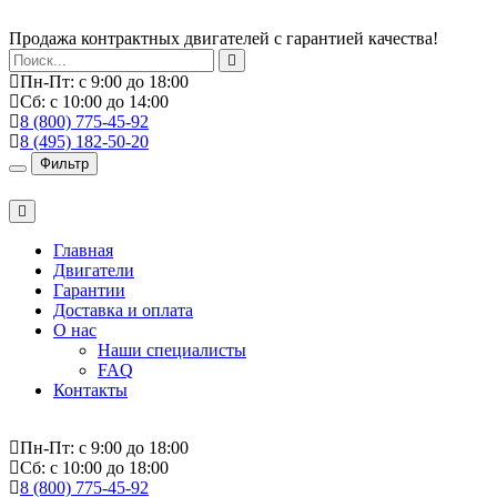
Продажа контрактных двигателей с гарантией качества!
Пн-Пт: с 9:00 до 18:00
Сб: с 10:00 до 14:00
8 (800) 775-45-92
8 (495) 182-50-20
Фильтр
Главная
Двигатели
Гарантии
Доставка и оплата
О нас
Наши специалисты
FAQ
Контакты
Пн-Пт: с 9:00 до 18:00
Сб: с 10:00 до 18:00
8 (800) 775-45-92