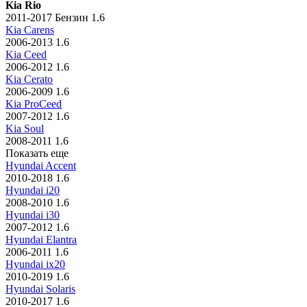
Kia Rio
2011-2017 Бензин 1.6
Kia Carens
2006-2013 1.6
Kia Ceed
2006-2012 1.6
Kia Cerato
2006-2009 1.6
Kia ProCeed
2007-2012 1.6
Kia Soul
2008-2011 1.6
Показать еще
Hyundai Accent
2010-2018 1.6
Hyundai i20
2008-2010 1.6
Hyundai i30
2007-2012 1.6
Hyundai Elantra
2006-2011 1.6
Hyundai ix20
2010-2019 1.6
Hyundai Solaris
2010-2017 1.6