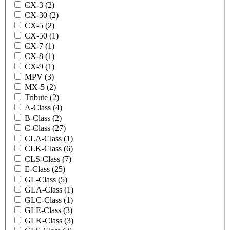
CX-3 (2)
CX-30 (2)
CX-5 (2)
CX-50 (1)
CX-7 (1)
CX-8 (1)
CX-9 (1)
MPV (3)
MX-5 (2)
Tribute (2)
A-Class (4)
B-Class (2)
C-Class (27)
CLA-Class (1)
CLK-Class (6)
CLS-Class (7)
E-Class (25)
GL-Class (5)
GLA-Class (1)
GLC-Class (1)
GLE-Class (3)
GLK-Class (3)