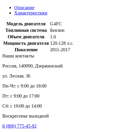
Описание
Характеристики
Модель двигателя
G4FC
Топливная система
Бензин
Объем двигателя
1.6
Мощность двигателя
120-128 л.с.
Поколение
2011-2017
Наши
контакты
Россия, 140090, Дзержинский
ул. Лесная, 36
Пн-Чт: с 9:00 до 18:00
Пт: с 9:00 до 17:00
Сб: с 10:00 до 14:00
Воскресенье выходной
8 (800) 775-45-92