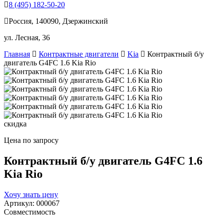
8 (495) 182-50-20
Россия, 140090, Дзержинский
ул. Лесная, 36
Главная
Контрактные двигатели
Kia
Контрактный б/у
двигатель G4FC 1.6 Kia Rio
скидка
Цена по запросу
Контрактный б/у двигатель G4FC 1.6
Kia Rio
Хочу знать цену
Артикул:
000067
Совместимость