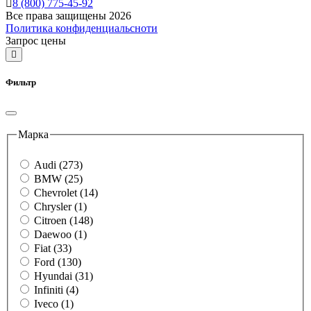
8 (800) 775-45-92
Все права защищены 2026
Политика конфиденциальсноти
Запрос цены
Фильтр
Марка
Audi (273)
BMW (25)
Chevrolet (14)
Chrysler (1)
Citroen (148)
Daewoo (1)
Fiat (33)
Ford (130)
Hyundai (31)
Infiniti (4)
Iveco (1)