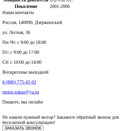
Поколение
2001-2006
Наши
контакты
Россия, 140090, Дзержинский
ул. Лесная, 36
Пн-Чт: с 9:00 до 18:00
Пт: с 9:00 до 17:00
Сб: с 10:00 до 14:00
Воскресенье выходной
8 (800) 775-45-92
motor-zakaz@ya.ru
Пишите, мы онлайн
Не нашли нужный мотор? Закажите обратный звонок для
бесплатной консультации!
ЗАКАЗАТЬ ЗВОНОК