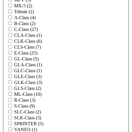
MX-5 (2)
Tribute (2)
A-Class (4)
B-Class (2)
C-Class (27)
CLA-Class (1)
CLK-Class (6)
CLS-Class (7)
E-Class (25)
GL-Class (5)
GLA-Class (1)
GLC-Class (1)
GLE-Class (3)
GLK-Class (3)
GLS-Class (2)
ML-Class (10)
R-Class (3)
S-Class (9)
SLC-Class (2)
SLK-Class (5)
SPRINTER (5)
VANEO (1)