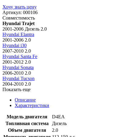
Хочу знать цену
Артикул:
000106
Совместимость
Hyundai Trajet
2001-2006 Дизель 2.0
Hyundai Elantra
2001-2006 2.0
Hyundai i30
2007-2010 2.0
Hyundai Santa Fe
2001-2012 2.0
Hyundai Sonata
2006-2010 2.0
Hyundai Tucson
2004-2010 2.0
Показать еще
Описание
Характеристики
Модель двигателя
D4EA
Топливная система
Дизель
Объем двигателя
2.0
Мощность двигателя
112-150 л.с.