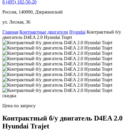
8 (495) 182-50-20
Россия, 140090, Дзержинский
ул. Лесная, 36
Главная
Контрактные двигатели
Hyundai
Контрактный б/у
двигатель D4EA 2.0 Hyundai Trajet
скидка
Цена по запросу
Контрактный б/у двигатель D4EA 2.0
Hyundai Trajet