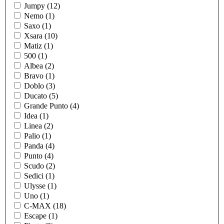
Jumpy (12)
Nemo (1)
Saxo (1)
Xsara (10)
Matiz (1)
500 (1)
Albea (2)
Bravo (1)
Doblo (3)
Ducato (5)
Grande Punto (4)
Idea (1)
Linea (2)
Palio (1)
Panda (4)
Punto (4)
Scudo (2)
Sedici (1)
Ulysse (1)
Uno (1)
C-MAX (18)
Escape (1)