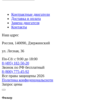
Контрактные двигатели
Доставка и оплата
Замена двигателя
Контакты
Наш адрес
Россия, 140090, Дзержинский
ул. Лесная, 36
Пн-Сб: с 9:00 до 18:00
8 (495) 182-50-20
Звонок по РФ бесплатный
8 (800) 775-45-92
Все права защищены 2026
Политика конфиденциальсноти
Запрос цены
Фильтр