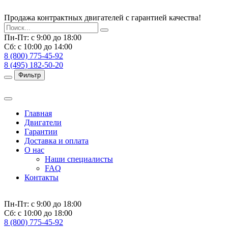
Продажа контрактных двигателей с гарантией качества!
Пн-Пт: с 9:00 до 18:00
Сб: с 10:00 до 14:00
8 (800) 775-45-92
8 (495) 182-50-20
Фильтр
Главная
Двигатели
Гарантии
Доставка и оплата
О нас
Наши специалисты
FAQ
Контакты
Пн-Пт: с 9:00 до 18:00
Сб: с 10:00 до 18:00
8 (800) 775-45-92