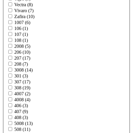
Vectra (8)
Vivaro (7)
Zafira (10)
1007 (6)
106 (1)
107 (1)
108 (1)
2008 (5)
206 (10)
207 (17)
208 (7)
3008 (14)
301 (3)
307 (17)
308 (19)
4007 (2)
4008 (4)
406 (3)
407 (9)
408 (3)
5008 (13)
508 (11)