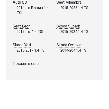
Audi Q3
Seat Alhambra
2014-н.в Бензин 1.4
2015-2022 1.4 TSI
TSI
Seat Leon
Skoda Superb
2015-н.в. 1.4 TSI
2015-2024 1.4 TSI
Skoda Yeti
Skoda Octavia
2015-2017 1.4 TSI
2014-204 1.4 TSI
Показать еще