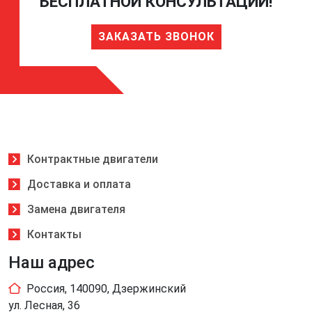
БЕСПЛАТНОЙ КОНСУЛЬТАЦИИ!
ЗАКАЗАТЬ ЗВОНОК
Контрактные двигатели
Доставка и оплата
Замена двигателя
Контакты
Наш адрес
Россия, 140090, Дзержинский
ул. Лесная, 36