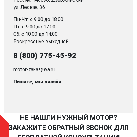
ул. Лесная, 36
Пн-Чт: с 9:00 до 18:00
Пт: с 9:00 до 17:00
Сб: с 10:00 до 14:00
Воскресенье выходной
8 (800) 775-45-92
motor-zakaz@ya.ru
Пишите, мы онлайн
НЕ НАШЛИ НУЖНЫЙ МОТОР?
ЗАКАЖИТЕ ОБРАТНЫЙ ЗВОНОК ДЛЯ