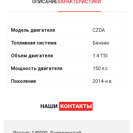
ОПИСАНИЕ
ХАРАКТЕРИСТИКИ
Модель двигателя
CZDA
Топливная система
Бензин
Объем двигателя
1.4 TSI
Мощность двигателя
150 л.с.
Поколение
2014-н.в
НАШИ
КОНТАКТЫ
Россия, 140090, Дзержинский