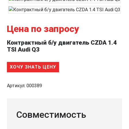
Цена по запросу
Контрактный б/у двигатель CZDA 1.4
TSI Audi Q3
ХОЧУ ЗНАТЬ ЦЕНУ
Артикул:
000389
Совместимость