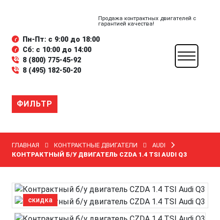
Продажа контрактных двигателей с
гарантией качества!
Пн-Пт: с 9:00 до 18:00
Сб: с 10:00 до 14:00
8 (800) 775-45-92
8 (495) 182-50-20
ФИЛЬТР
ГЛАВНАЯ
КОНТРАКТНЫЕ ДВИГАТЕЛИ
AUDI
КОНТРАКТНЫЙ Б/У ДВИГАТЕЛЬ CZDA 1.4 TSI AUDI Q3
скидка