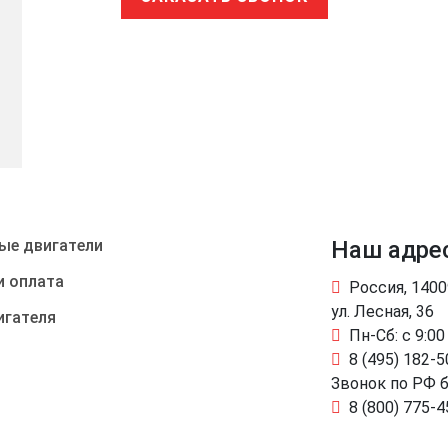
ые двигатели
Наш адре
и оплата
Россия, 140
ул. Лесная, 36
игателя
Пн-Сб: с 9:00
8 (495) 182-5
Звонок по РФ 
8 (800) 775-4