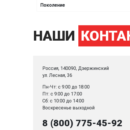
Поколение
НАШИ
КОНТА
Россия, 140090, Дзержинский
ул. Лесная, 36
Пн-Чт: с 9:00 до 18:00
Пт: с 9:00 до 17:00
Сб: с 10:00 до 14:00
Воскресенье выходной
8 (800) 775-45-92