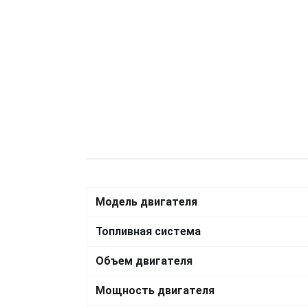
Модель двигателя
Топливная система
Объем двигателя
Мощность двигателя