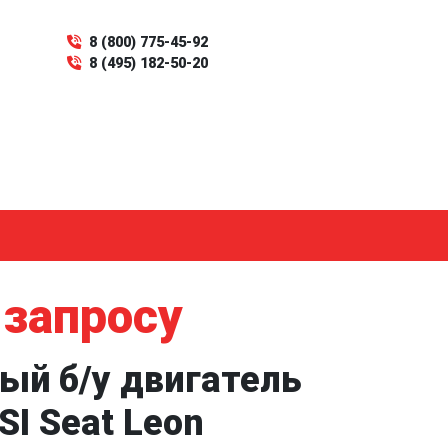
8 (800) 775-45-92
8 (495) 182-50-20
 запросу
ый б/у двигатель
SI Seat Leon