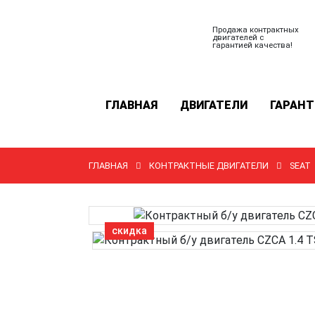
Продажа контрактных
двигателей с
гарантией качества!
ГЛАВНАЯ
ДВИГАТЕЛИ
ГАРАНТ
ГЛАВНАЯ
КОНТРАКТНЫЕ ДВИГАТЕЛИ
SEAT
скидка