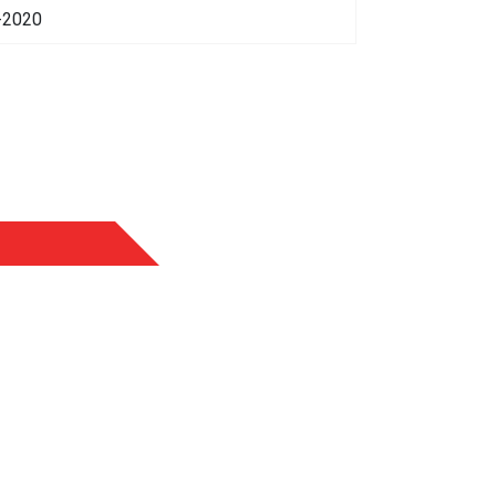
-2020