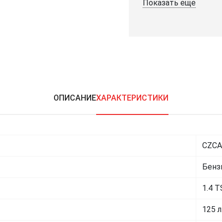
Показать еще
ОПИСАНИЕ
ХАРАКТЕРИСТИКИ
CZCA
Бенз
1.4 T
125 л