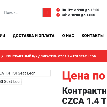
Пн-Пт: с 9:00 до 18:00
Сб: с 10:00 до 14:00
ИИ
ДОСТАВКА И ОПЛАТА
О НАС
КОНТАКТЫ
КОНТРАКТНЫЙ Б/У ДВИГАТЕЛЬ CZCA 1.4 TSI SEAT LEON
Цена по
Контрактн
CZCA 1.4 T