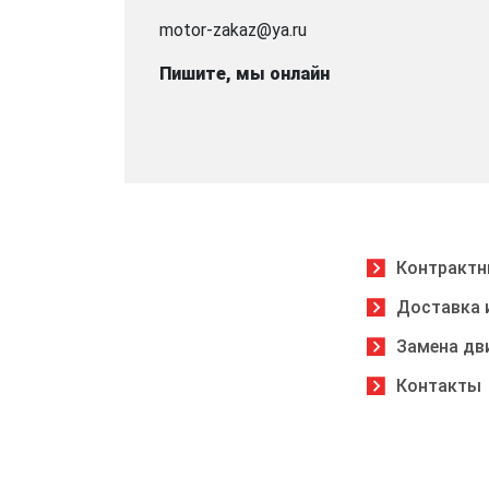
motor-zakaz@ya.ru
Пишите, мы онлайн
Контрактн
Доставка 
Замена дв
Контакты