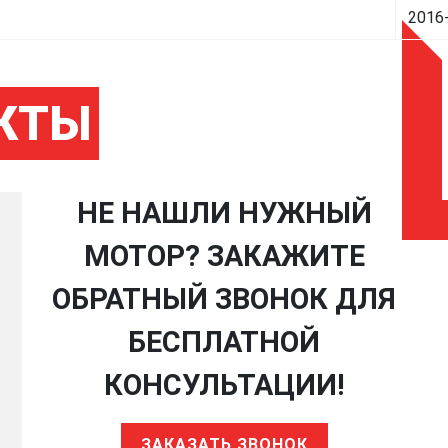
2016
КТЫ
НЕ НАШЛИ НУЖНЫЙ
МОТОР? ЗАКАЖИТЕ
ОБРАТНЫЙ ЗВОНОК ДЛЯ
БЕСПЛАТНОЙ
КОНСУЛЬТАЦИИ!
ЗАКАЗАТЬ ЗВОНОК