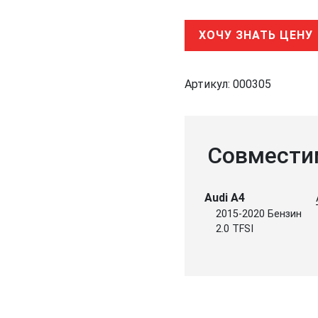
ХОЧУ ЗНАТЬ ЦЕНУ
Артикул:
000305
Совмести
Audi A4
2015-2020 Бензин
2.0 TFSI