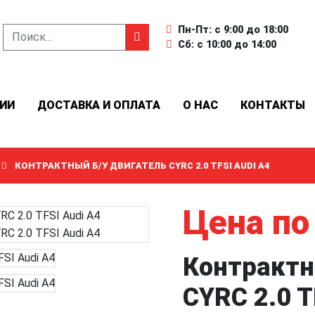
Пн-Пт: с 9:00 до 18:00
Сб: с 10:00 до 14:00
ИИ
ДОСТАВКА И ОПЛАТА
О НАС
КОНТАКТЫ
КОНТРАКТНЫЙ Б/У ДВИГАТЕЛЬ CYRC 2.0 TFSI AUDI A4
Цена по
Контрактн
CYRC 2.0 T