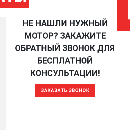
НЕ НАШЛИ НУЖНЫЙ
МОТОР? ЗАКАЖИТЕ
ОБРАТНЫЙ ЗВОНОК ДЛЯ
БЕСПЛАТНОЙ
КОНСУЛЬТАЦИИ!
ЗАКАЗАТЬ ЗВОНОК