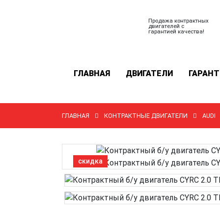
Продажа контрактных
двигателей с
гарантией качества!
ГЛАВНАЯ
ДВИГАТЕЛИ
ГАРАНТ
ГЛАВНАЯ
КОНТРАКТНЫЕ ДВИГАТЕЛИ
AUDI
скидка