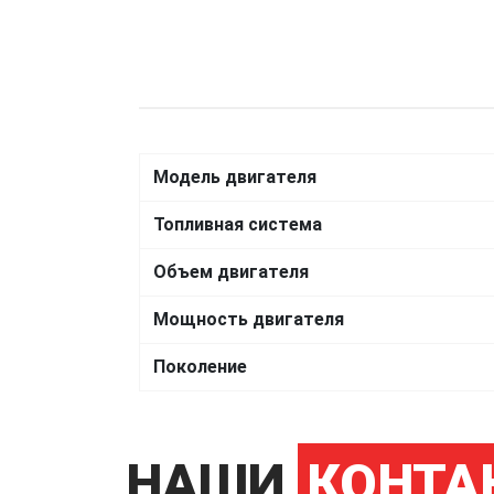
Модель двигателя
Топливная система
Объем двигателя
Мощность двигателя
Поколение
НАШИ
КОНТА