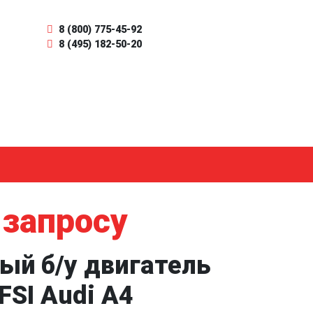
8 (800) 775-45-92
8 (495) 182-50-20
 запросу
ый б/у двигатель
FSI Audi A4