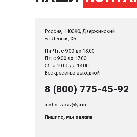
Россия, 140090, Дзержинский
ул. Лесная, 36
Пн-Чт: с 9:00 до 18:00
Пт: с 9:00 до 17:00
Сб: с 10:00 до 14:00
Воскресенье выходной
8 (800) 775-45-92
motor-zakaz@ya.ru
Пишите, мы онлайн