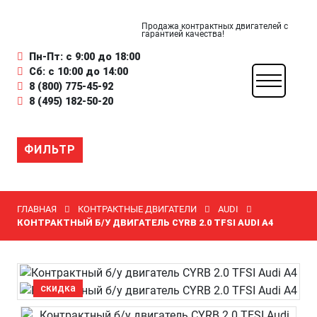
Продажа контрактных двигателей с
гарантией качества!
Пн-Пт: с 9:00 до 18:00
Сб: с 10:00 до 14:00
8 (800) 775-45-92
8 (495) 182-50-20
ФИЛЬТР
ГЛАВНАЯ
КОНТРАКТНЫЕ ДВИГАТЕЛИ
AUDI
КОНТРАКТНЫЙ Б/У ДВИГАТЕЛЬ CYRB 2.0 TFSI AUDI A4
скидка