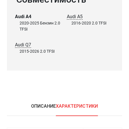
Audi A4
Audi A5
2020-2025 Бензин 2.0
2016-2020 2.0 TFSI
TFSI
Audi Q7
2015-2026 2.0 TFSI
ОПИСАНИЕ
ХАРАКТЕРИСТИКИ