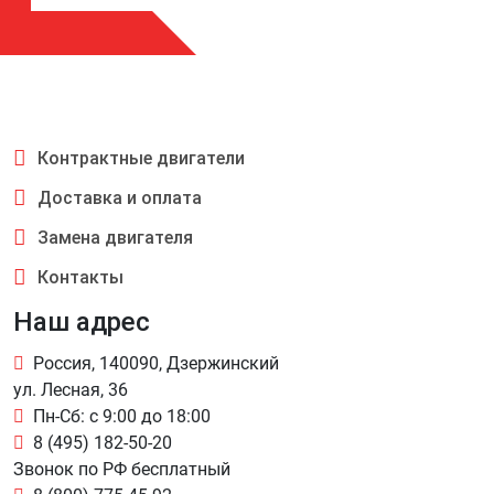
Контрактные двигатели
Доставка и оплата
Замена двигателя
Контакты
Наш адрес
Россия, 140090, Дзержинский
ул. Лесная, 36
Пн-Сб: с 9:00 до 18:00
8 (495) 182-50-20
Звонок по РФ бесплатный