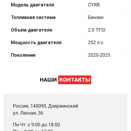
Модель двигателя
CYRB
Топливная система
Бензин
Объем двигателя
2.0 TFSI
Мощность двигателя
252 л.с.
Поколение
2020-2025
НАШИ
КОНТАКТЫ
Россия, 140090, Дзержинский
ул. Лесная, 36
Пн-Чт: с 9:00 до 18:00