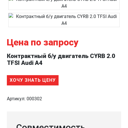
Цена по запросу
Контрактный б/у двигатель CYRB 2.0
TFSI Audi A4
ХОЧУ ЗНАТЬ ЦЕНУ
Артикул:
000302
Совместимость