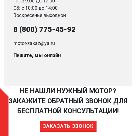
Пт: с 9:00 до 17:00
Сб: с 10:00 до 14:00
Воскресенье выходной
8 (800) 775-45-92
motor-zakaz@ya.ru
Пишите, мы онлайн
НЕ НАШЛИ НУЖНЫЙ МОТОР?
ЗАКАЖИТЕ ОБРАТНЫЙ ЗВОНОК ДЛЯ
БЕСПЛАТНОЙ КОНСУЛЬТАЦИИ!
ЗАКАЗАТЬ ЗВОНОК