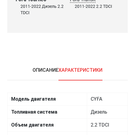
2011-2022 Дизель 2.2
2011-2022 2.2 TDCI
TDCI
ОПИСАНИЕ
ХАРАКТЕРИСТИКИ
Модель двигателя
CYFA
Топливная система
Дизель
Объем двигателя
2.2 TDCI