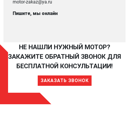
motor-zakaz@ya.ru
Пишите, мы онлайн
НЕ НАШЛИ НУЖНЫЙ МОТОР?
ЗАКАЖИТЕ ОБРАТНЫЙ ЗВОНОК ДЛЯ
БЕСПЛАТНОЙ КОНСУЛЬТАЦИИ!
ЗАКАЗАТЬ ЗВОНОК