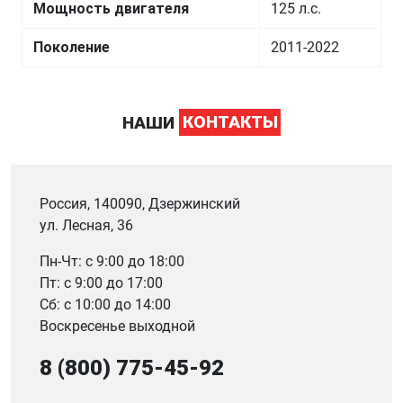
Мощность двигателя
125 л.с.
Поколение
2011-2022
НАШИ
КОНТАКТЫ
Россия, 140090, Дзержинский
ул. Лесная, 36
Пн-Чт: с 9:00 до 18:00
Пт: с 9:00 до 17:00
Сб: с 10:00 до 14:00
Воскресенье выходной
8 (800) 775-45-92