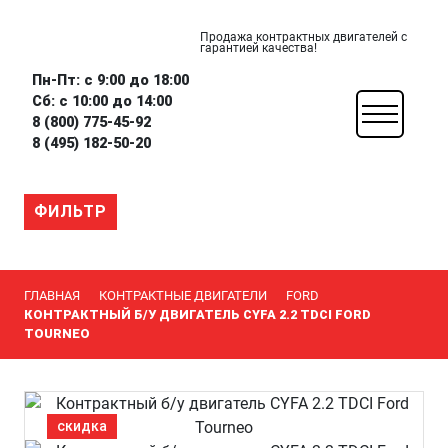
Продажа контрактных двигателей с
гарантией качества!
Пн-Пт: с 9:00 до 18:00
Сб: с 10:00 до 14:00
8 (800) 775-45-92
8 (495) 182-50-20
ФИЛЬТР
ГЛАВНАЯ
КОНТРАКТНЫЕ ДВИГАТЕЛИ
FORD
КОНТРАКТНЫЙ Б/У ДВИГАТЕЛЬ CYFA 2.2 TDCI FORD
TOURNEO
скидка