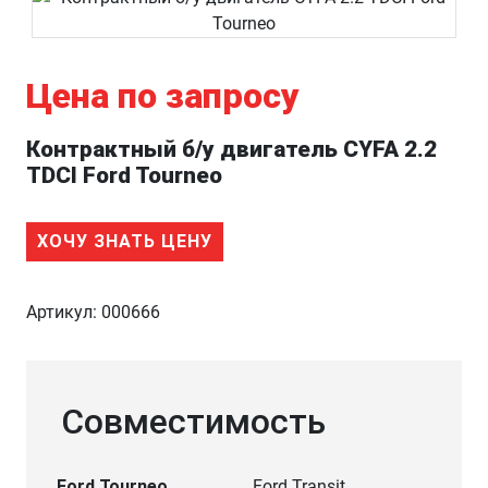
Цена по запросу
Контрактный б/у двигатель CYFA 2.2
TDCI Ford Tourneo
ХОЧУ ЗНАТЬ ЦЕНУ
Артикул:
000666
Совместимость
Ford Tourneo
Ford Transit