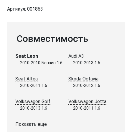
Артикул:
001863
Совместимость
Seat Leon
Audi A3
2010-2010 Бензин 1.6
2010-2013 1.6
Seat Altea
Skoda Octavia
2010-2011 1.6
2010-2012 1.6
Volkswagen Golf
Volkswagen Jetta
2010-2013 1.6
2010-2011 1.6
Показать еще