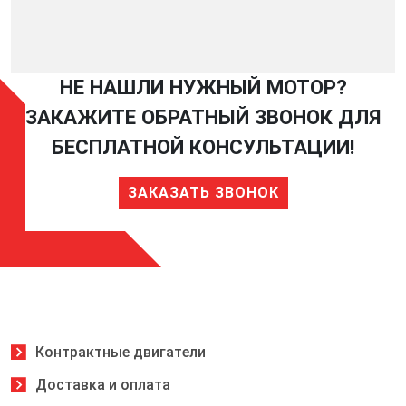
НЕ НАШЛИ НУЖНЫЙ МОТОР?
ЗАКАЖИТЕ ОБРАТНЫЙ ЗВОНОК ДЛЯ
БЕСПЛАТНОЙ КОНСУЛЬТАЦИИ!
ЗАКАЗАТЬ ЗВОНОК
Контрактные двигатели
Доставка и оплата