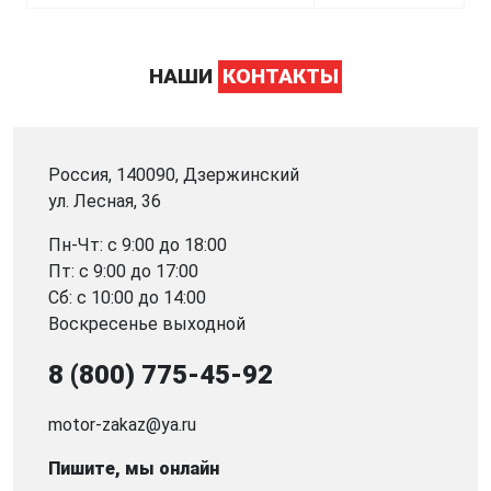
НАШИ
КОНТАКТЫ
Россия, 140090, Дзержинский
ул. Лесная, 36
Пн-Чт: с 9:00 до 18:00
Пт: с 9:00 до 17:00
Сб: с 10:00 до 14:00
Воскресенье выходной
8 (800) 775-45-92
motor-zakaz@ya.ru
Пишите, мы онлайн