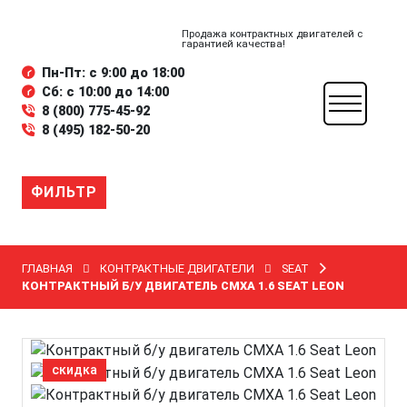
Продажа контрактных двигателей с
гарантией качества!
Пн-Пт: с 9:00 до 18:00
Сб: с 10:00 до 14:00
8 (800) 775-45-92
8 (495) 182-50-20
ФИЛЬТР
ГЛАВНАЯ
КОНТРАКТНЫЕ ДВИГАТЕЛИ
SEAT
КОНТРАКТНЫЙ Б/У ДВИГАТЕЛЬ CMXA 1.6 SEAT LEON
скидка