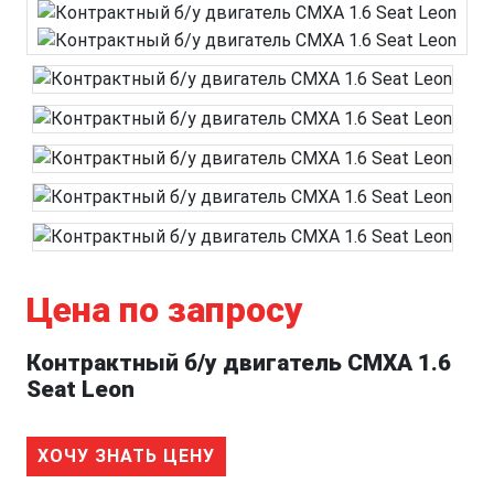
Цена по запросу
Контрактный б/у двигатель CMXA 1.6
Seat Leon
ХОЧУ ЗНАТЬ ЦЕНУ