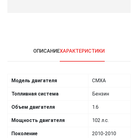
ОПИСАНИЕ
ХАРАКТЕРИСТИКИ
Модель двигателя
CMXA
Топливная система
Бензин
Объем двигателя
1.6
Мощность двигателя
102 л.с.
Поколение
2010-2010