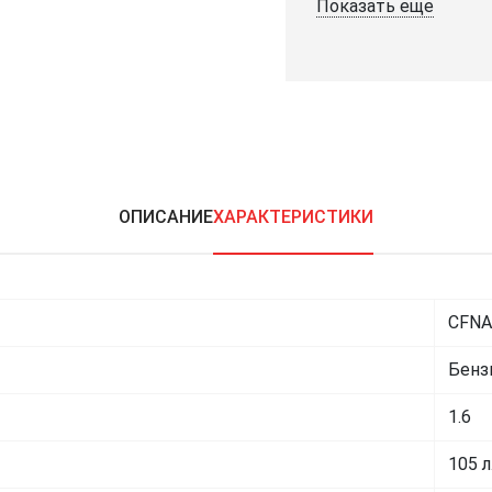
Показать еще
ОПИСАНИЕ
ХАРАКТЕРИСТИКИ
CFNA
Бенз
1.6
105 л