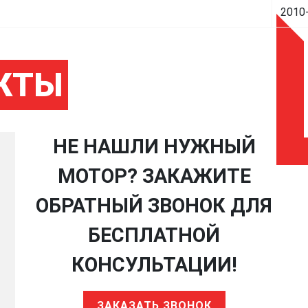
2010
КТЫ
НЕ НАШЛИ НУЖНЫЙ
МОТОР? ЗАКАЖИТЕ
ОБРАТНЫЙ ЗВОНОК ДЛЯ
БЕСПЛАТНОЙ
КОНСУЛЬТАЦИИ!
ЗАКАЗАТЬ ЗВОНОК