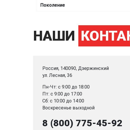
Поколение
НАШИ
КОНТА
Россия, 140090, Дзержинский
ул. Лесная, 36
Пн-Чт: с 9:00 до 18:00
Пт: с 9:00 до 17:00
Сб: с 10:00 до 14:00
Воскресенье выходной
8 (800) 775-45-92