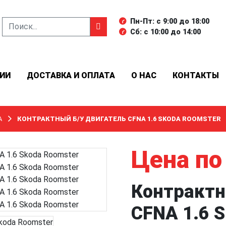
Пн-Пт: с 9:00 до 18:00
Сб: с 10:00 до 14:00
ИИ
ДОСТАВКА И ОПЛАТА
О НАС
КОНТАКТЫ
A
КОНТРАКТНЫЙ Б/У ДВИГАТЕЛЬ CFNA 1.6 SKODA ROOMSTER
Цена по
Контрактн
CFNA 1.6 