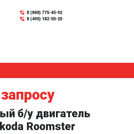
8 (800) 775-45-92
8 (495) 182-50-20
 запросу
ый б/у двигатель
Skoda Roomster