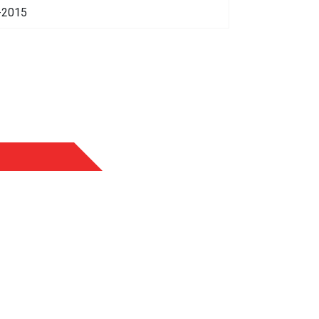
-2015