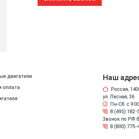
ые двигатели
Наш адре
и оплата
Россия, 14
ул. Лесная, 36
игателя
Пн-Сб: с 9:0
8 (495) 182-
Звонок по РФ 
8 (800) 775-