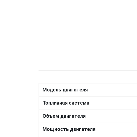
Модель двигателя
Топливная система
Объем двигателя
Мощность двигателя