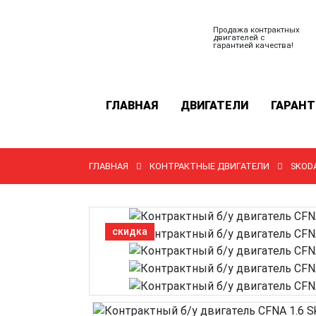
Продажа контрактных
двигателей с
гарантией качества!
ГЛАВНАЯ
ДВИГАТЕЛИ
ГАРАНТ
ГЛАВНАЯ
КОНТРАКТНЫЕ ДВИГАТЕЛИ
SKOD
скидка