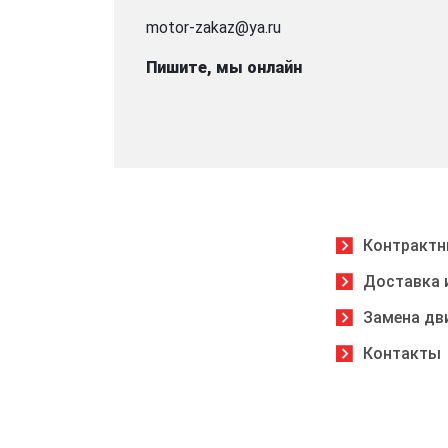
motor-zakaz@ya.ru
Пишите, мы онлайн
Контрактн
Доставка 
Замена дв
Контакты