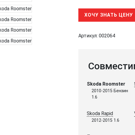
ХОЧУ ЗНАТЬ ЦЕНУ
Артикул:
002064
Совмести
Skoda Roomster
2010-2015 Бензин
1.6
Skoda Rapid
2012-2015 1.6