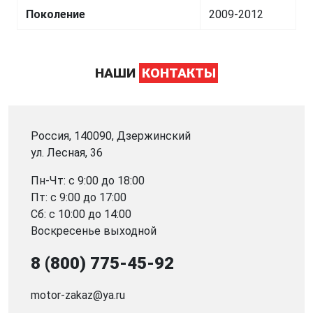
Поколение
2009-2012
НАШИ
КОНТАКТЫ
Россия, 140090, Дзержинский
ул. Лесная, 36
Пн-Чт: с 9:00 до 18:00
Пт: с 9:00 до 17:00
Сб: с 10:00 до 14:00
Воскресенье выходной
8 (800) 775-45-92
motor-zakaz@ya.ru