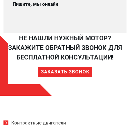
Пишите, мы онлайн
НЕ НАШЛИ НУЖНЫЙ МОТОР?
ЗАКАЖИТЕ ОБРАТНЫЙ ЗВОНОК ДЛЯ
БЕСПЛАТНОЙ КОНСУЛЬТАЦИИ!
ЗАКАЗАТЬ ЗВОНОК
Контрактные двигатели