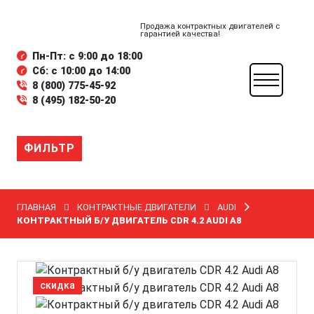
Продажа контрактных двигателей с
гарантией качества!
Пн-Пт: с 9:00 до 18:00
Сб: с 10:00 до 14:00
8 (800) 775-45-92
8 (495) 182-50-20
ФИЛЬТР
ГЛАВНАЯ
КОНТРАКТНЫЕ ДВИГАТЕЛИ
AUDI
КОНТРАКТНЫЙ Б/У ДВИГАТЕЛЬ CDR 4.2 AUDI A8
скидка