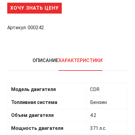
ХОЧУ ЗНАТЬ ЦЕНУ
Артикул:
000242
ОПИСАНИЕ
ХАРАКТЕРИСТИКИ
Модель двигателя
CDR
Топливная система
Бензин
Объем двигателя
4.2
Мощность двигателя
371 л.с.