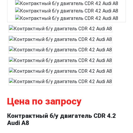
Цена по запросу
Контрактный б/у двигатель CDR 4.2
Audi A8