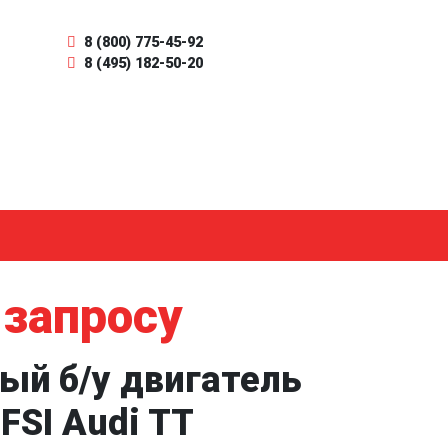
8 (800) 775-45-92
8 (495) 182-50-20
 запросу
ый б/у двигатель
FSI Audi TT