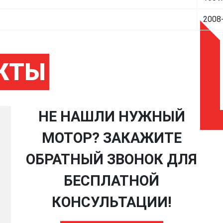
2008
КТЫ
НЕ НАШЛИ НУЖНЫЙ
МОТОР? ЗАКАЖИТЕ
ОБРАТНЫЙ ЗВОНОК ДЛЯ
БЕСПЛАТНОЙ
КОНСУЛЬТАЦИИ!