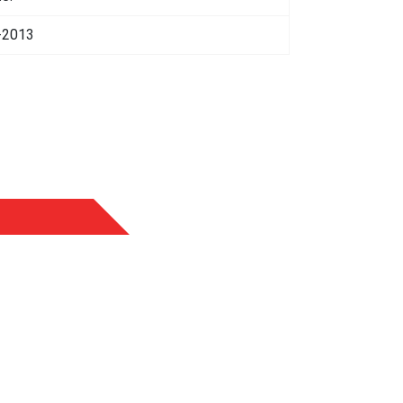
-2013