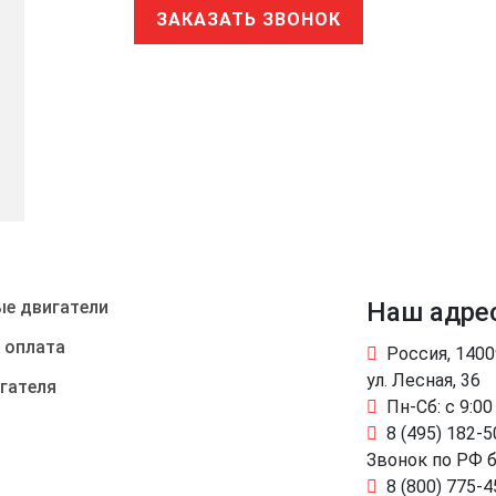
ЗАКАЗАТЬ ЗВОНОК
е двигатели
Наш адре
 оплата
Россия, 140
ул. Лесная, 36
гателя
Пн-Сб: с 9:00
8 (495) 182-5
Звонок по РФ 
8 (800) 775-4