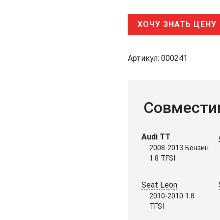
ХОЧУ ЗНАТЬ ЦЕНУ
Артикул:
000241
Совмести
Audi TT
2008-2013 Бензин
1.8 TFSI
Seat Leon
2010-2010 1.8
TFSI