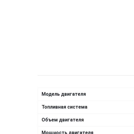
Модель двигателя
Топливная система
Объем двигателя
Мощность двигателя