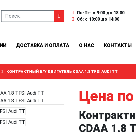
Пн-Пт: с 9:00 до 18:00
Сб: с 10:00 до 14:00
ИИ
ДОСТАВКА И ОПЛАТА
О НАС
КОНТАКТЫ
КОНТРАКТНЫЙ Б/У ДВИГАТЕЛЬ CDAA 1.8 TFSI AUDI TT
Цена по
Контрактн
CDAA 1.8 T