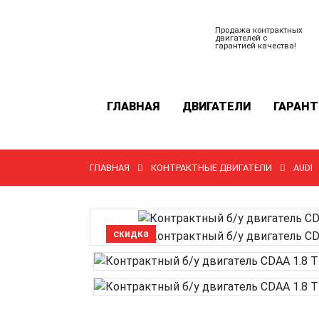
Продажа контрактных
двигателей с
гарантией качества!
ГЛАВНАЯ
ДВИГАТЕЛИ
ГАРАНТ
ГЛАВНАЯ
КОНТРАКТНЫЕ ДВИГАТЕЛИ
AUDI
скидка