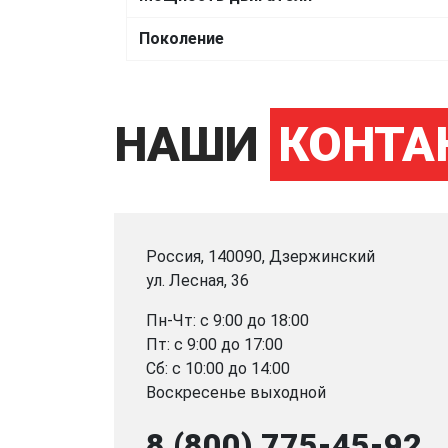
Поколение
НАШИ
КОНТА
Россия, 140090, Дзержинский
ул. Лесная, 36
Пн-Чт: с 9:00 до 18:00
Пт: с 9:00 до 17:00
Сб: с 10:00 до 14:00
Воскресенье выходной
8 (800) 775-45-92