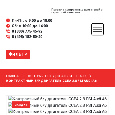
Продажа контрактных двигателей с
гарантией качества!
Пн-Пт: с 9:00 до 18:00
Сб: с 10:00 до 14:00
8 (800) 775-45-92
8 (495) 182-50-20
ФИЛЬТР
ГЛАВНАЯ
КОНТРАКТНЫЕ ДВИГАТЕЛИ
AUDI
КОНТРАКТНЫЙ Б/У ДВИГАТЕЛЬ CCEA 2.8 FSI AUDI A6
скидка