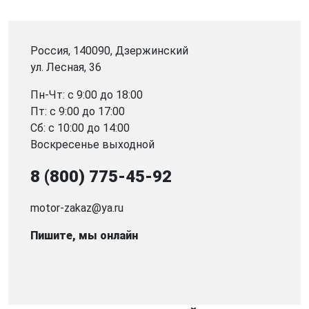
Россия, 140090, Дзержинский
ул. Лесная, 36
Пн-Чт: с 9:00 до 18:00
Пт: с 9:00 до 17:00
Сб: с 10:00 до 14:00
Воскресенье выходной
8 (800) 775-45-92
motor-zakaz@ya.ru
Пишите, мы онлайн