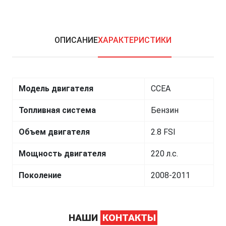
ОПИСАНИЕ
ХАРАКТЕРИСТИКИ
Модель двигателя
CCEA
Топливная система
Бензин
Объем двигателя
2.8 FSI
Мощность двигателя
220 л.с.
Поколение
2008-2011
НАШИ
КОНТАКТЫ