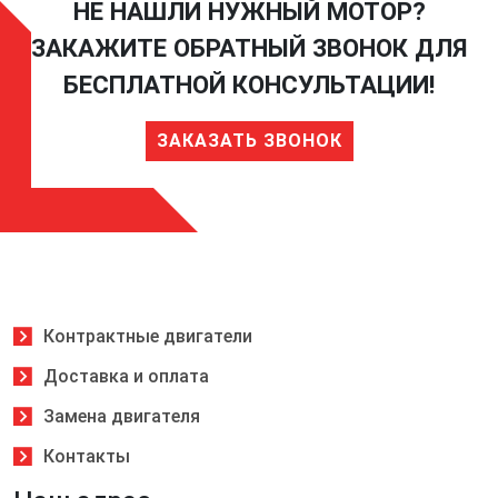
НЕ НАШЛИ НУЖНЫЙ МОТОР?
ЗАКАЖИТЕ ОБРАТНЫЙ ЗВОНОК ДЛЯ
БЕСПЛАТНОЙ КОНСУЛЬТАЦИИ!
ЗАКАЗАТЬ ЗВОНОК
Контрактные двигатели
Доставка и оплата
Замена двигателя
Контакты