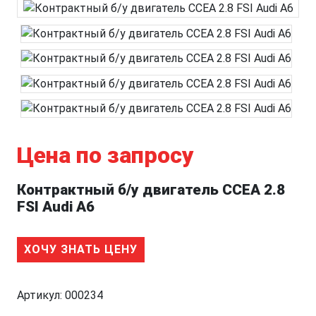
Цена по запросу
Контрактный б/у двигатель CCEA 2.8
FSI Audi A6
ХОЧУ ЗНАТЬ ЦЕНУ
Артикул:
000234