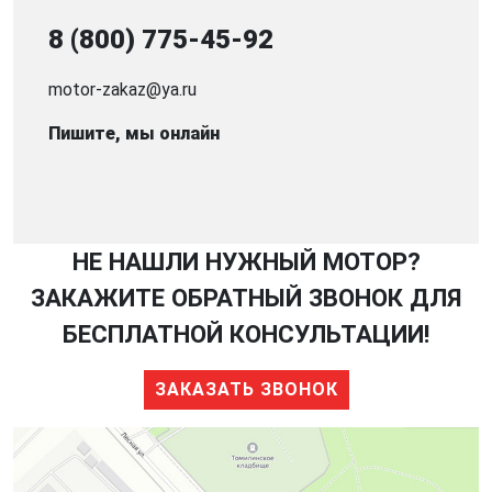
8 (800) 775-45-92
motor-zakaz@ya.ru
Пишите, мы онлайн
НЕ НАШЛИ НУЖНЫЙ МОТОР?
ЗАКАЖИТЕ ОБРАТНЫЙ ЗВОНОК ДЛЯ
БЕСПЛАТНОЙ КОНСУЛЬТАЦИИ!
ЗАКАЗАТЬ ЗВОНОК