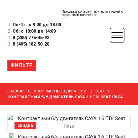
Продажа контрактных двигателей с
гарантией качества!
Пн-Пт: с 9:00 до 18:00
Сб: с 10:00 до 14:00
8 (800) 775-45-92
8 (495) 182-50-20
ФИЛЬТР
ГЛАВНАЯ
КОНТРАКТНЫЕ ДВИГАТЕЛИ
SEAT
КОНТРАКТНЫЙ Б/У ДВИГАТЕЛЬ CAYA 1.6 TDI SEAT IBIZA
скидка