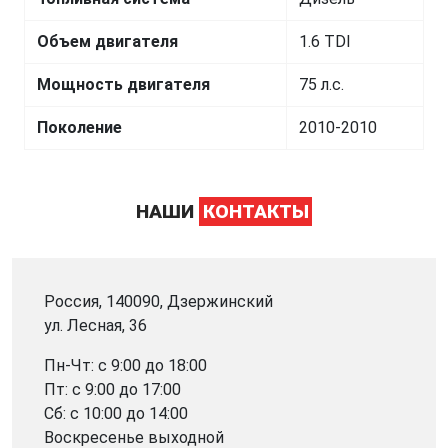
Объем двигателя
1.6 TDI
Мощность двигателя
75 л.с.
Поколение
2010-2010
НАШИ
КОНТАКТЫ
Россия, 140090, Дзержинский
ул. Лесная, 36
Пн-Чт: с 9:00 до 18:00
Пт: с 9:00 до 17:00
Сб: с 10:00 до 14:00
Воскресенье выходной