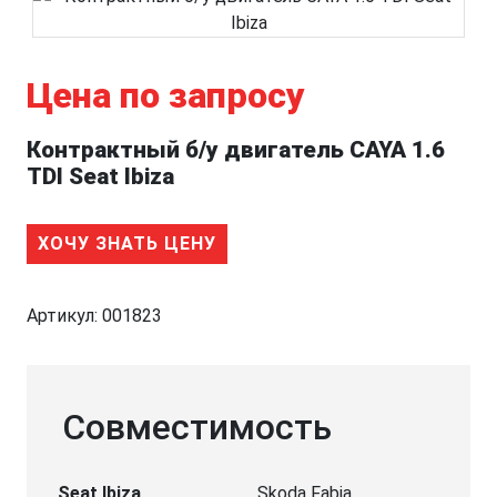
Цена по запросу
Контрактный б/у двигатель CAYA 1.6
TDI Seat Ibiza
ХОЧУ ЗНАТЬ ЦЕНУ
Артикул:
001823
Совместимость
Seat Ibiza
Skoda Fabia