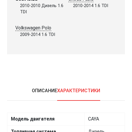
2010-2010 Дизель 1.6
2010-2014 1.6 TDI
TDI
Volkswagen Polo
2009-2014 1.6 TDI
ОПИСАНИЕ
ХАРАКТЕРИСТИКИ
Модель двигателя
CAYA
Топливная система
Дизель