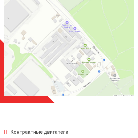
Контрактные двигатели