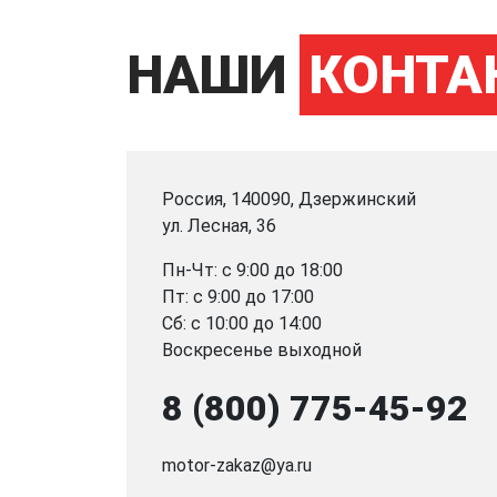
НАШИ
КОНТА
Россия, 140090, Дзержинский
ул. Лесная, 36
Пн-Чт: с 9:00 до 18:00
Пт: с 9:00 до 17:00
Сб: с 10:00 до 14:00
Воскресенье выходной
8 (800) 775-45-92
motor-zakaz@ya.ru