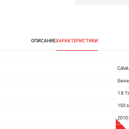
ОПИСАНИЕ
ХАРАКТЕРИСТИКИ
CAVA
Бенз
1.8 Ts
150 л
2010