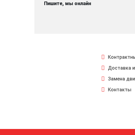
Пишите, мы онлайн
Контрактны
Доставка и
Замена дви
Контакты