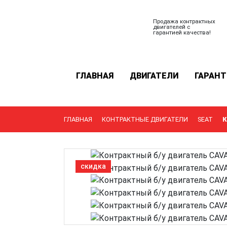
Продажа контрактных
двигателей с
гарантией качества!
ГЛАВНАЯ
ДВИГАТЕЛИ
ГАРАНТ
ГЛАВНАЯ
КОНТРАКТНЫЕ ДВИГАТЕЛИ
SEAT
К
скидка