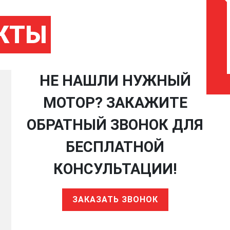
КТЫ
НЕ НАШЛИ НУЖНЫЙ
МОТОР? ЗАКАЖИТЕ
ОБРАТНЫЙ ЗВОНОК ДЛЯ
БЕСПЛАТНОЙ
КОНСУЛЬТАЦИИ!
ЗАКАЗАТЬ ЗВОНОК