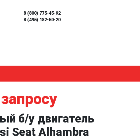
8 (800) 775-45-92
8 (495) 182-50-20
 запросу
ый б/у двигатель
si Seat Alhambra