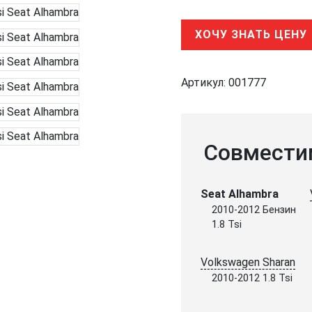
ХОЧУ ЗНАТЬ ЦЕНУ
Артикул:
001777
Совмести
Seat Alhambra
2010-2012 Бензин
1.8 Tsi
Volkswagen Sharan
2010-2012 1.8 Tsi