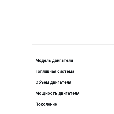
Модель двигателя
Топливная система
Объем двигателя
Мощность двигателя
Поколение