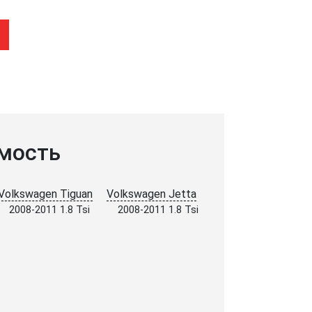
мость
Volkswagen Tiguan
Volkswagen Jetta
2008-2011 1.8 Tsi
2008-2011 1.8 Tsi