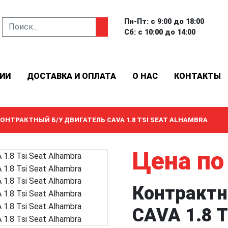
Пн-Пт: с 9:00 до 18:00
Сб: с 10:00 до 14:00
ИИ
ДОСТАВКА И ОПЛАТА
О НАС
КОНТАКТЫ
ОНТРАКТНЫЙ Б/У ДВИГАТЕЛЬ CAVA 1.8 TSI SEAT ALHAMBRA
Цена по
Контрактн
CAVA 1.8 T