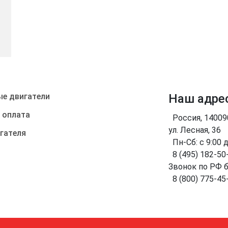
е двигатели
Наш адре
 оплата
Россия, 1400
ул. Лесная, 36
гателя
Пн-Сб: с 9:00 
8 (495) 182-50
Звонок по РФ 
8 (800) 775-45