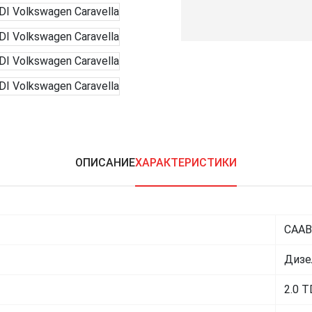
ОПИСАНИЕ
ХАРАКТЕРИСТИКИ
CAAB
Дизе
2.0 T