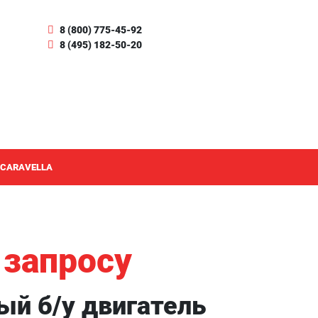
8 (800) 775-45-92
8 (495) 182-50-20
 CARAVELLA
 запросу
ый б/у двигатель