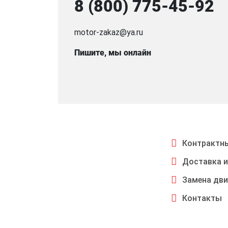
8 (800) 775-45-92
motor-zakaz@ya.ru
Пишите, мы онлайн
Контрактны
Доставка и
Замена дви
Контакты