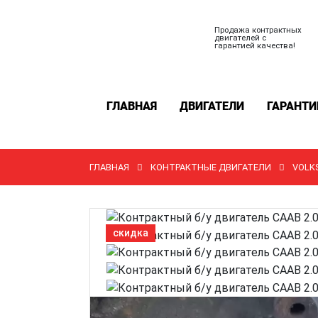
Продажа контрактных
двигателей с
гарантией качества!
ГЛАВНАЯ
ДВИГАТЕЛИ
ГАРАНТИ
ГЛАВНАЯ
КОНТРАКТНЫЕ ДВИГАТЕЛИ
VOLK
скидка