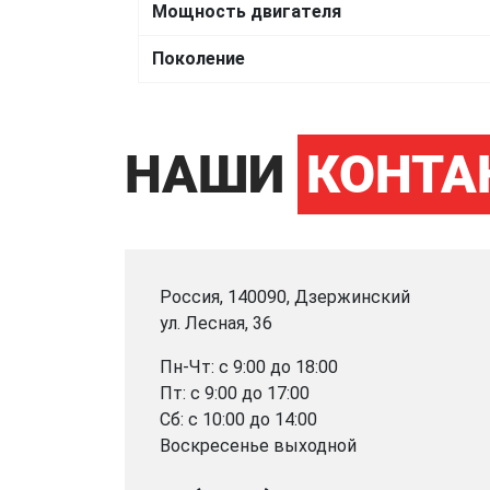
Мощность двигателя
Поколение
НАШИ
КОНТА
Россия, 140090, Дзержинский
ул. Лесная, 36
Пн-Чт: с 9:00 до 18:00
Пт: с 9:00 до 17:00
Сб: с 10:00 до 14:00
Воскресенье выходной