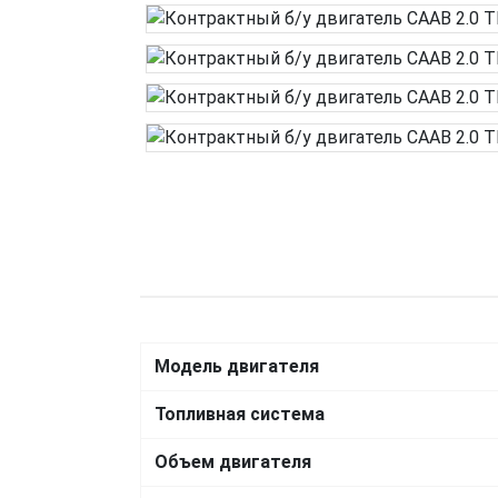
Модель двигателя
Топливная система
Объем двигателя