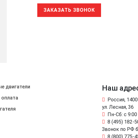
ЗАКАЗАТЬ ЗВОНОК
е двигатели
Наш адре
 оплата
Россия, 140
ул. Лесная, 36
гателя
Пн-Сб: с 9:00
8 (495) 182-5
Звонок по РФ 
8 (800) 775-4