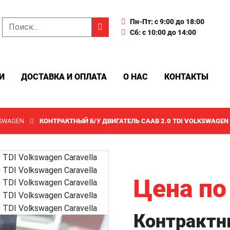
Пн-Пт: с 9:00 до 18:00
Сб: с 10:00 до 14:00
И
ДОСТАВКА И ОПЛАТА
О НАС
КОНТАКТЫ
SWAGEN
КОНТРАКТНЫЙ Б/У ДВИГАТЕЛЬ CAAB 2.0 TDI VOLKSWAGEN
Цена по
Контрактн