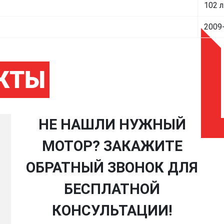
102 л
2009
КТЫ
НЕ НАШЛИ НУЖНЫЙ
МОТОР? ЗАКАЖИТЕ
ОБРАТНЫЙ ЗВОНОК ДЛЯ
БЕСПЛАТНОЙ
КОНСУЛЬТАЦИИ!