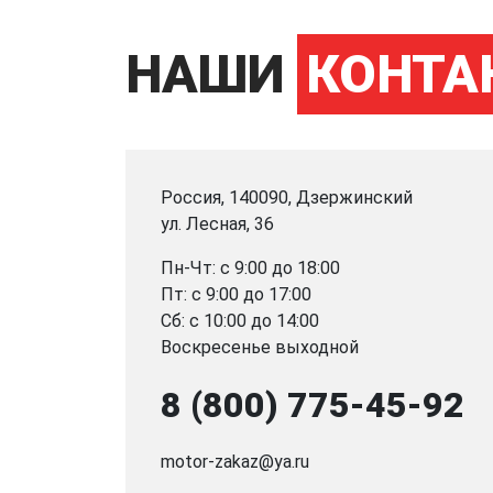
НАШИ
КОНТА
Россия, 140090, Дзержинский
ул. Лесная, 36
Пн-Чт: с 9:00 до 18:00
Пт: с 9:00 до 17:00
Сб: с 10:00 до 14:00
Воскресенье выходной
8 (800) 775-45-92
motor-zakaz@ya.ru