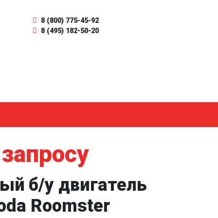
8 (800) 775-45-92
8 (495) 182-50-20
 запросу
ый б/у двигатель
koda Roomster