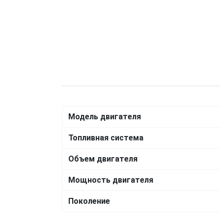
Модель двигателя
Топливная система
Объем двигателя
Мощность двигателя
Поколение