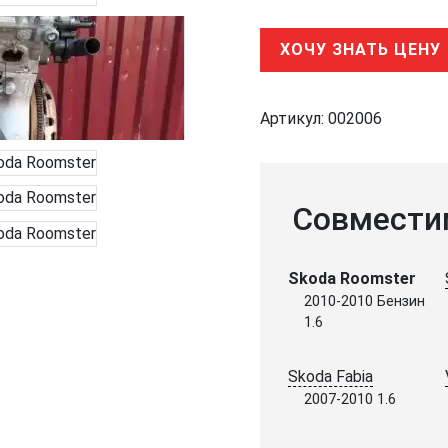
ХОЧУ ЗНАТЬ ЦЕНУ
Артикул:
002006
Совмести
Skoda Roomster
2010-2010 Бензин
1.6
Skoda Fabia
2007-2010 1.6