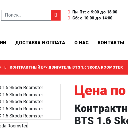
Пн-Пт: с 9:00 до 18:00
Сб: с 10:00 до 14:00
ИИ
ДОСТАВКА И ОПЛАТА
О НАС
КОНТАКТЫ
A
КОНТРАКТНЫЙ Б/У ДВИГАТЕЛЬ BTS 1.6 SKODA ROOMSTER
Цена по
Контрактн
BTS 1.6 S