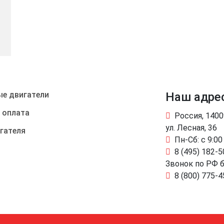
е двигатели
Наш адре
 оплата
Россия, 140
ул. Лесная, 36
гателя
Пн-Сб: с 9:00
8 (495) 182-5
Звонок по РФ 
8 (800) 775-4