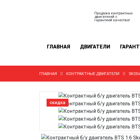
Продажа контрактных
двигателей с
гарантией качества!
ГЛАВНАЯ
ДВИГАТЕЛИ
ГАРАНТ
ГЛАВНАЯ
КОНТРАКТНЫЕ ДВИГАТЕЛИ
SKOD
скидка