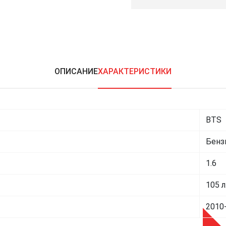
ОПИСАНИЕ
ХАРАКТЕРИСТИКИ
BTS
Бенз
1.6
105 л
2010