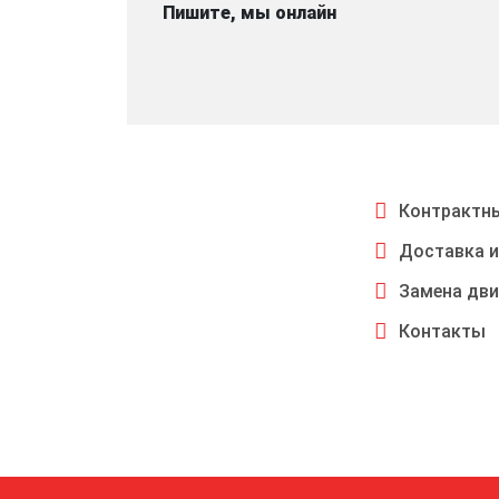
Пишите, мы онлайн
Контрактны
Доставка и
Замена дви
Контакты