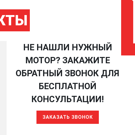
КТЫ
НЕ НАШЛИ НУЖНЫЙ
МОТОР? ЗАКАЖИТЕ
ОБРАТНЫЙ ЗВОНОК ДЛЯ
БЕСПЛАТНОЙ
КОНСУЛЬТАЦИИ!
ЗАКАЗАТЬ ЗВОНОК