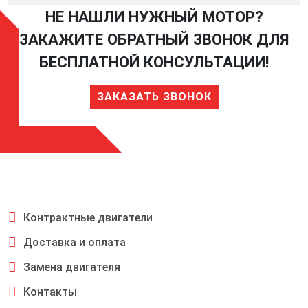
НЕ НАШЛИ НУЖНЫЙ МОТОР?
ЗАКАЖИТЕ ОБРАТНЫЙ ЗВОНОК ДЛЯ
БЕСПЛАТНОЙ КОНСУЛЬТАЦИИ!
ЗАКАЗАТЬ ЗВОНОК
Контрактные двигатели
Доставка и оплата
Замена двигателя
Контакты