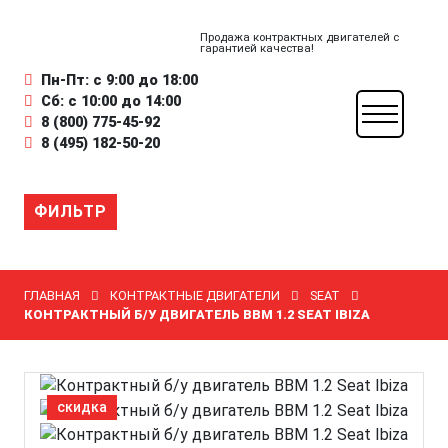
Продажа контрактных двигателей с
гарантией качества!
Пн-Пт: с 9:00 до 18:00
Сб: с 10:00 до 14:00
8 (800) 775-45-92
8 (495) 182-50-20
ФИЛЬТР
ГЛАВНАЯ
КОНТРАКТНЫЕ ДВИГАТЕЛИ
SEAT
КОНТРАКТНЫЙ Б/У ДВИГАТЕЛЬ BBM 1.2 SEAT IBIZA
скидка