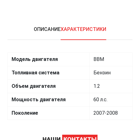
ОПИСАНИЕ
ХАРАКТЕРИСТИКИ
Модель двигателя
BBM
Топливная система
Бензин
Объем двигателя
1.2
Мощность двигателя
60 л.с.
Поколение
2007-2008
НАШИ
КОНТАКТЫ