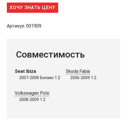
ХОЧУ ЗНАТЬ ЦЕНУ
Артикул:
001909
Совместимость
Seat Ibiza
Skoda Fabia
2007-2008 Бензин 1.2
2006-2009 1.2
Volkswagen Polo
2008-2009 1.2