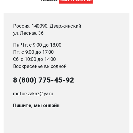
Россия, 140090, Дзержинский
ул. Лесная, 36
Пн-Чт: с 9:00 до 18:00
Пт: с 9:00 до 17:00
Сб: с 10:00 до 14:00
Воскресенье выходной
8 (800) 775-45-92
motor-zakaz@ya.ru
Пишите, мы онлайн