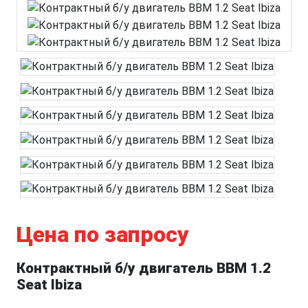
Цена по запросу
Контрактный б/у двигатель BBM 1.2
Seat Ibiza