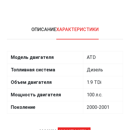
ОПИСАНИЕ
ХАРАКТЕРИСТИКИ
Модель двигателя
ATD
Топливная система
Дизель
Объем двигателя
1.9 TDi
Мощность двигателя
100 л.с.
Поколение
2000-2001