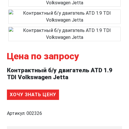
Цена по запросу
Контрактный б/у двигатель ATD 1.9
TDI Volkswagen Jetta
ХОЧУ ЗНАТЬ ЦЕНУ
Артикул:
002326