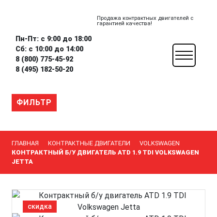
Продажа контрактных двигателей с
гарантией качества!
Пн-Пт: с 9:00 до 18:00
Сб: с 10:00 до 14:00
8 (800) 775-45-92
8 (495) 182-50-20
ФИЛЬТР
ГЛАВНАЯ
КОНТРАКТНЫЕ ДВИГАТЕЛИ
VOLKSWAGEN
КОНТРАКТНЫЙ Б/У ДВИГАТЕЛЬ ATD 1.9 TDI VOLKSWAGEN
JETTA
скидка