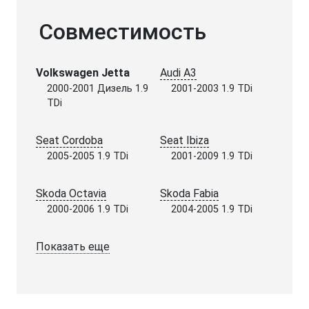
Совместимость
Volkswagen Jetta
Audi A3
2000-2001 Дизель 1.9
2001-2003 1.9 TDi
TDi
Seat Cordoba
Seat Ibiza
2005-2005 1.9 TDi
2001-2009 1.9 TDi
Skoda Octavia
Skoda Fabia
2000-2006 1.9 TDi
2004-2005 1.9 TDi
Показать еще