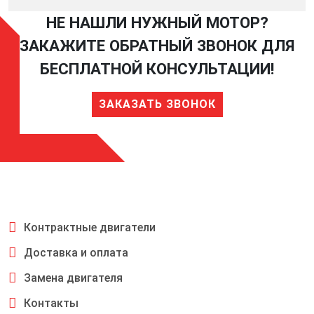
НЕ НАШЛИ НУЖНЫЙ МОТОР?
ЗАКАЖИТЕ ОБРАТНЫЙ ЗВОНОК ДЛЯ
БЕСПЛАТНОЙ КОНСУЛЬТАЦИИ!
ЗАКАЗАТЬ ЗВОНОК
Контрактные двигатели
Доставка и оплата
Замена двигателя
Контакты