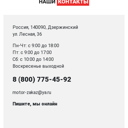
НАШИ
КОНТАКТЫ
Россия, 140090, Дзержинский
ул. Лесная, 36
Пн-Чт: с 9:00 до 18:00
Пт: с 9:00 до 17:00
Сб: с 10:00 до 14:00
Воскресенье выходной
8 (800) 775-45-92
motor-zakaz@ya.ru
Пишите, мы онлайн