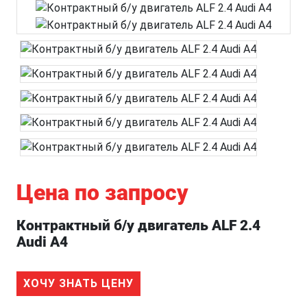
Цена по запросу
Контрактный б/у двигатель ALF 2.4
Audi A4
ХОЧУ ЗНАТЬ ЦЕНУ