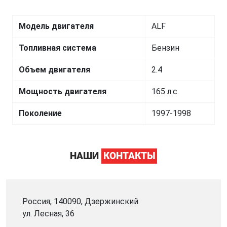
Модель двигателя
ALF
Топливная система
Бензин
Объем двигателя
2.4
Мощность двигателя
165 л.с.
Поколение
1997-1998
НАШИ
КОНТАКТЫ
Россия, 140090, Дзержинский
ул. Лесная, 36