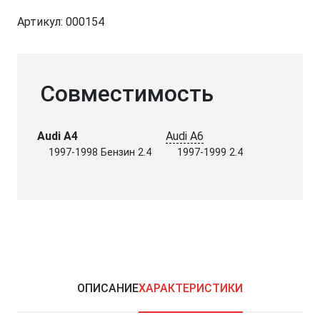
Артикул:
000154
Совместимость
Audi A4
Audi A6
1997-1998 Бензин 2.4
1997-1999 2.4
ОПИСАНИЕ
ХАРАКТЕРИСТИКИ