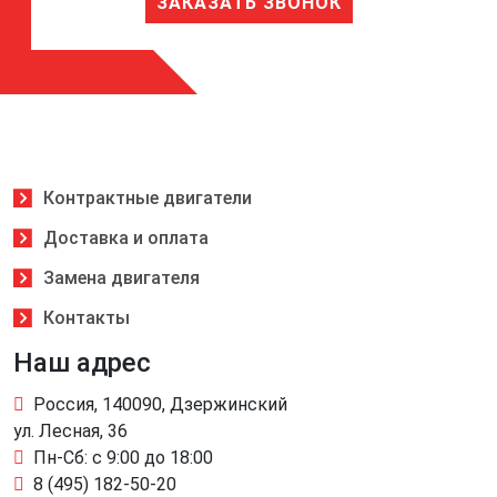
ЗАКАЗАТЬ ЗВОНОК
Контрактные двигатели
Доставка и оплата
Замена двигателя
Контакты
Наш адрес
Россия, 140090, Дзержинский
ул. Лесная, 36
Пн-Сб: с 9:00 до 18:00
8 (495) 182-50-20