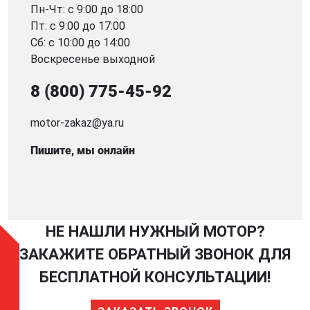
Пн-Чт: с 9:00 до 18:00
Пт: с 9:00 до 17:00
Сб: с 10:00 до 14:00
Воскресенье выходной
8 (800) 775-45-92
motor-zakaz@ya.ru
Пишите, мы онлайн
НЕ НАШЛИ НУЖНЫЙ МОТОР?
ЗАКАЖИТЕ ОБРАТНЫЙ ЗВОНОК ДЛЯ
БЕСПЛАТНОЙ КОНСУЛЬТАЦИИ!