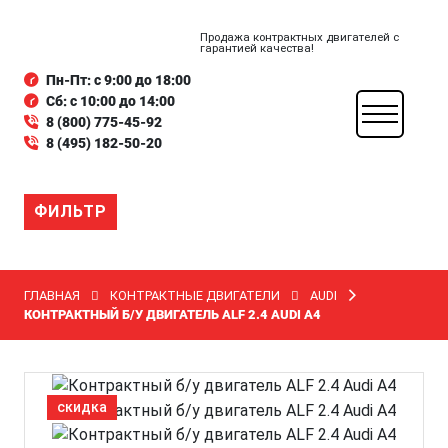
Продажа контрактных двигателей с
гарантией качества!
Пн-Пт: с 9:00 до 18:00
Сб: с 10:00 до 14:00
8 (800) 775-45-92
8 (495) 182-50-20
ФИЛЬТР
ГЛАВНАЯ
КОНТРАКТНЫЕ ДВИГАТЕЛИ
AUDI
КОНТРАКТНЫЙ Б/У ДВИГАТЕЛЬ ALF 2.4 AUDI A4
скидка