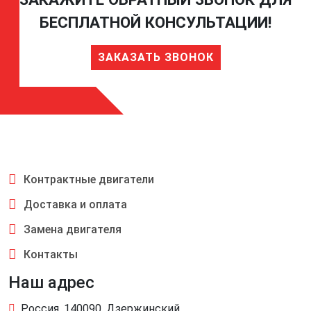
БЕСПЛАТНОЙ КОНСУЛЬТАЦИИ!
ЗАКАЗАТЬ ЗВОНОК
Контрактные двигатели
Доставка и оплата
Замена двигателя
Контакты
Наш адрес
Россия, 140090, Дзержинский