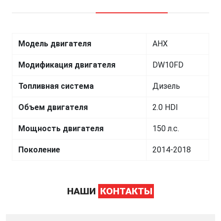
Модель двигателя
AHX
Модификация двигателя
DW10FD
Топливная система
Дизель
Объем двигателя
2.0 HDI
Мощность двигателя
150 л.с.
Поколение
2014-2018
НАШИ
КОНТАКТЫ