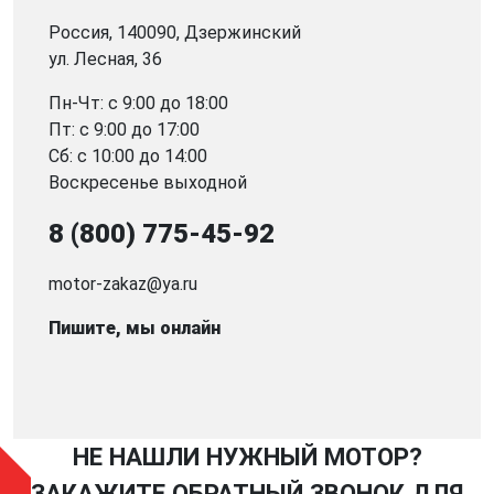
Россия, 140090, Дзержинский
ул. Лесная, 36
Пн-Чт: с 9:00 до 18:00
Пт: с 9:00 до 17:00
Сб: с 10:00 до 14:00
Воскресенье выходной
8 (800) 775-45-92
motor-zakaz@ya.ru
Пишите, мы онлайн
НЕ НАШЛИ НУЖНЫЙ МОТОР?
ЗАКАЖИТЕ ОБРАТНЫЙ ЗВОНОК ДЛЯ