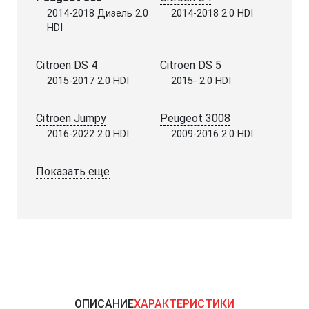
2014-2018 Дизель 2.0
2014-2018 2.0 HDI
HDI
Citroen DS 4
Citroen DS 5
2015-2017 2.0 HDI
2015- 2.0 HDI
Citroen Jumpy
Peugeot 3008
2016-2022 2.0 HDI
2009-2016 2.0 HDI
Показать еще
ОПИСАНИЕ
ХАРАКТЕРИСТИКИ