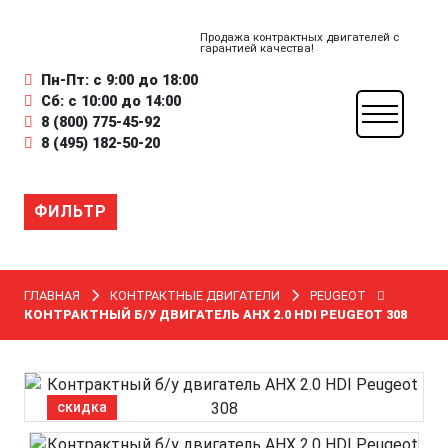
Продажа контрактных двигателей с
гарантией качества!
Пн-Пт: с 9:00 до 18:00
Сб: с 10:00 до 14:00
8 (800) 775-45-92
8 (495) 182-50-20
ФИЛЬТР
ГЛАВНАЯ
КОНТРАКТНЫЕ ДВИГАТЕЛИ
PEUGEOT
КОНТРАКТНЫЙ Б/У ДВИГАТЕЛЬ AHX 2.0 HDI PEUGEOT 308
скидка