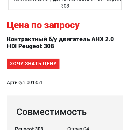
Цена по запросу
Контрактный б/у двигатель AHX 2.0
HDI Peugeot 308
ХОЧУ ЗНАТЬ ЦЕНУ
Артикул:
001351
Совместимость
Peugeot 308
Citroen C4