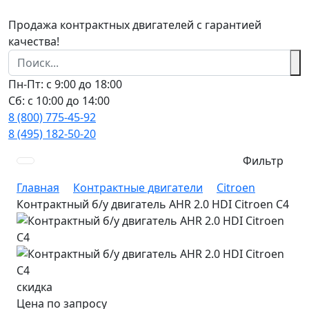
Продажа контрактных двигателей с гарантией
качества!
Пн-Пт: с 9:00 до 18:00
Сб: с 10:00 до 14:00
8 (800) 775-45-92
8 (495) 182-50-20
Фильтр
Главная
Контрактные двигатели
Citroen
Контрактный б/у двигатель AHR 2.0 HDI Citroen C4
скидка
Цена по запросу