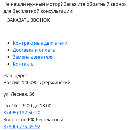
Не нашли нужный мотор? Закажите обратный звонок
для бесплатной консультации!
ЗАКАЗАТЬ ЗВОНОК
Контрактные двигатели
Доставка и оплата
Замена двигателя
Контакты
Наш адрес
Россия, 140090, Дзержинский
ул. Лесная, 36
Пн-Сб: с 9:00 до 18:00
8 (495) 182-50-20
Звонок по РФ бесплатный
8 (800) 775-45-92