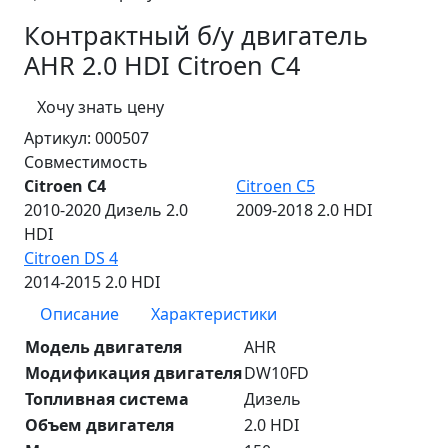
Контрактный б/у двигатель
AHR 2.0 HDI Citroen C4
Хочу знать цену
Артикул:
000507
Совместимость
Citroen C4
Citroen C5
2010-2020 Дизель 2.0
2009-2018 2.0 HDI
HDI
Citroen DS 4
2014-2015 2.0 HDI
Описание
Характеристики
Модель двигателя
AHR
Модификация двигателя
DW10FD
Топливная система
Дизель
Объем двигателя
2.0 HDI