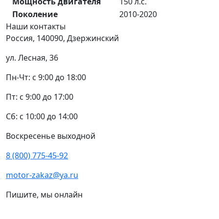
Мощность двигателя
150 л.с.
Поколение
2010-2020
Наши
контакты
Россия, 140090, Дзержинский
ул. Лесная, 36
Пн-Чт: с 9:00 до 18:00
Пт: с 9:00 до 17:00
Сб: с 10:00 до 14:00
Воскресенье выходной
8 (800) 775-45-92
motor-zakaz@ya.ru
Пишите, мы онлайн