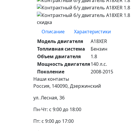
скидка
Описание
Характеристики
Модель двигателя
A18XER
Топливная система
Бензин
Объем двигателя
1.8
Мощность двигателя
140 л.с.
Поколение
2008-2015
Наши
контакты
Россия, 140090, Дзержинский
ул. Лесная, 36
Пн-Чт: с 9:00 до 18:00
Пт: с 9:00 до 17:00