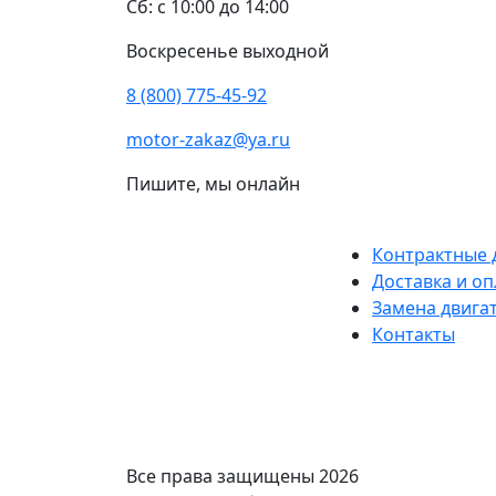
Сб: с 10:00 до 14:00
Воскресенье выходной
8 (800) 775-45-92
motor-zakaz@ya.ru
Пишите, мы онлайн
Контрактные 
Доставка и оп
Замена двига
Контакты
Все права защищены 2026