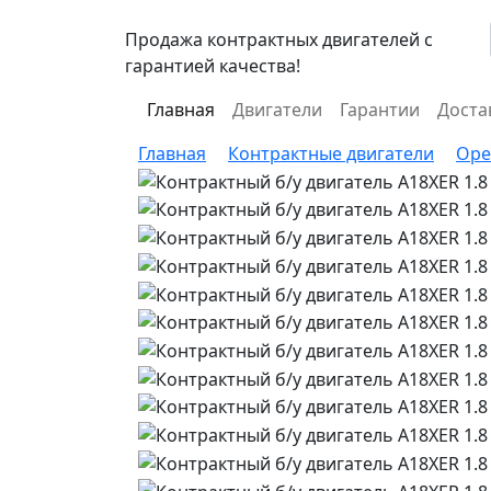
Продажа контрактных двигателей с
гарантией качества!
Главная
Двигатели
Гарантии
Доста
Главная
Контрактные двигатели
Ope