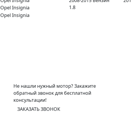
2008-2015 Бензин
201
1.8
Не нашли нужный мотор? Закажите
обратный звонок для бесплатной
консультации!
ЗАКАЗАТЬ ЗВОНОК