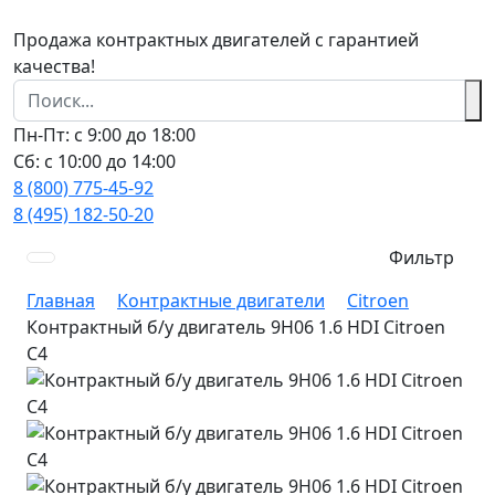
Продажа контрактных двигателей с гарантией
качества!
Пн-Пт: с 9:00 до 18:00
Сб: с 10:00 до 14:00
8 (800) 775-45-92
8 (495) 182-50-20
Фильтр
Главная
Контрактные двигатели
Citroen
Контрактный б/у двигатель 9H06 1.6 HDI Citroen
C4