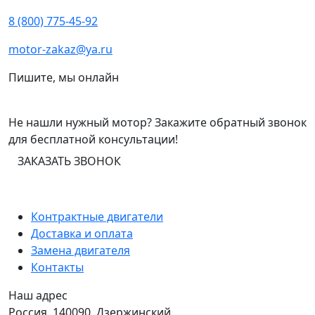
8 (800) 775-45-92
motor-zakaz@ya.ru
Пишите, мы онлайн
Не нашли нужный мотор? Закажите обратный звонок
для бесплатной консультации!
ЗАКАЗАТЬ ЗВОНОК
Контрактные двигатели
Доставка и оплата
Замена двигателя
Контакты
Наш адрес
Россия, 140090, Дзержинский