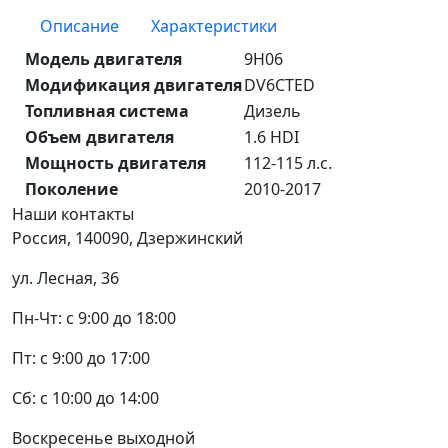
Описание
Характеристики
Модель двигателя
9H06
Модификация двигателя
DV6CTED
Топливная система
Дизель
Объем двигателя
1.6 HDI
Мощность двигателя
112-115 л.с.
Поколение
2010-2017
Наши
контакты
Россия, 140090, Дзержинский
ул. Лесная, 36
Пн-Чт: с 9:00 до 18:00
Пт: с 9:00 до 17:00
Сб: с 10:00 до 14:00
Воскресенье выходной