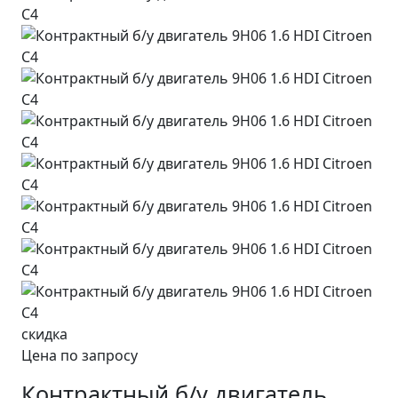
скидка
Цена по запросу
Контрактный б/у двигатель