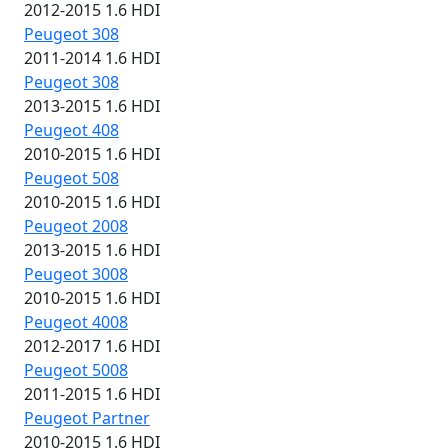
2012-2015 1.6 HDI
Peugeot 308
2011-2014 1.6 HDI
Peugeot 308
2013-2015 1.6 HDI
Peugeot 408
2010-2015 1.6 HDI
Peugeot 508
2010-2015 1.6 HDI
Peugeot 2008
2013-2015 1.6 HDI
Peugeot 3008
2010-2015 1.6 HDI
Peugeot 4008
2012-2017 1.6 HDI
Peugeot 5008
2011-2015 1.6 HDI
Peugeot Partner
2010-2015 1.6 HDI