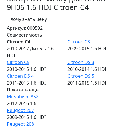
9H06 1.6 HDI Citroen C4
Хочу знать цену
Артикул:
000592
Совместимость
Citroen C4
Citroen C3
2010-2017 Дизель 1.6
2009-2015 1.6 HDI
HDI
Citroen C5
Citroen DS 3
2010-2015 1.6 HDI
2010-2014 1.6 HDI
Citroen DS 4
Citroen DS 5
2011-2015 1.6 HDI
2011-2015 1.6 HDI
Показать еще
Mitsubishi ASX
2012-2016 1.6
Peugeot 207
2009-2015 1.6 HDI
Peugeot 208