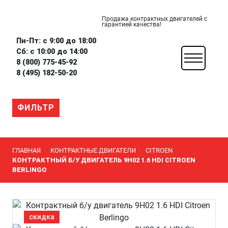
Продажа контрактных двигателей с
гарантией качества!
Пн-Пт: с 9:00 до 18:00
Сб: с 10:00 до 14:00
8 (800) 775-45-92
8 (495) 182-50-20
ФИЛЬТР
ГЛАВНАЯ
КОНТРАКТНЫЕ ДВИГАТЕЛИ
CITROEN
КОНТРАКТНЫЙ Б/У ДВИГАТЕЛЬ 9H02 1.6 HDI CITROEN
BERLINGO
скидка