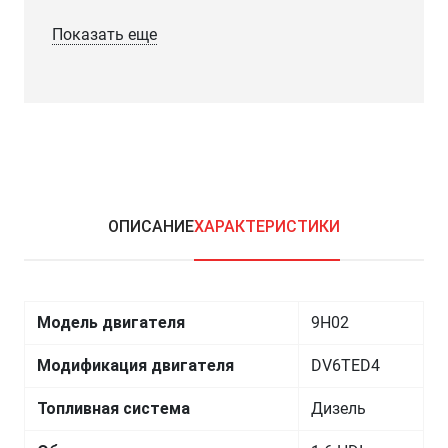
Показать еще
ОПИСАНИЕ
ХАРАКТЕРИСТИКИ
Модель двигателя
9H02
Модификация двигателя
DV6TED4
Топливная система
Дизель