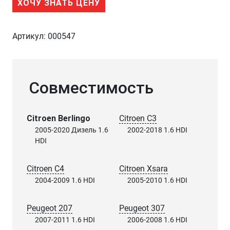
ХОЧУ ЗНАТЬ ЦЕНУ
Артикул:
000547
Совместимость
Citroen Berlingo
Citroen C3
2005-2020 Дизель 1.6
2002-2018 1.6 HDI
HDI
Citroen C4
Citroen Xsara
2004-2009 1.6 HDI
2005-2010 1.6 HDI
Peugeot 207
Peugeot 307
2007-2011 1.6 HDI
2006-2008 1.6 HDI