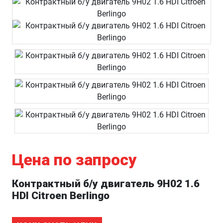
Цена по запросу
Контрактный б/у двигатель 9H02 1.6
HDI Citroen Berlingo