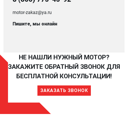
motor-zakaz@ya.ru
Пишите, мы онлайн
НЕ НАШЛИ НУЖНЫЙ МОТОР?
ЗАКАЖИТЕ ОБРАТНЫЙ ЗВОНОК ДЛЯ
БЕСПЛАТНОЙ КОНСУЛЬТАЦИИ!
ЗАКАЗАТЬ ЗВОНОК