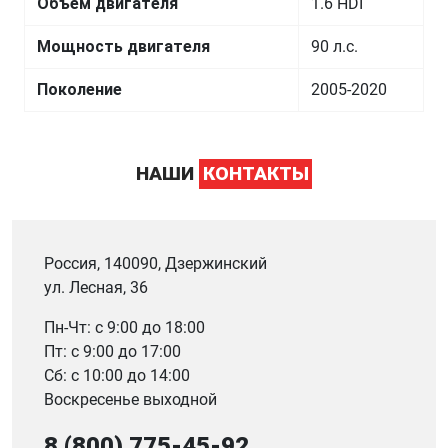
Объем двигателя
1.6 HDI
Мощность двигателя
90 л.с.
Поколение
2005-2020
НАШИ
КОНТАКТЫ
Россия, 140090, Дзержинский
ул. Лесная, 36
Пн-Чт: с 9:00 до 18:00
Пт: с 9:00 до 17:00
Сб: с 10:00 до 14:00
Воскресенье выходной
8 (800) 775-45-92