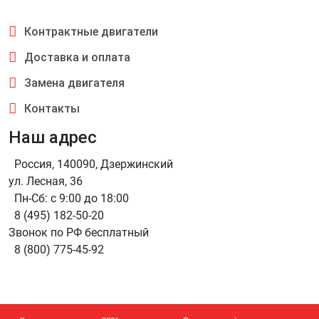
Контрактные двигатели
Доставка и оплата
Замена двигателя
Контакты
Наш адрес
Россия, 140090, Дзержинский
ул. Лесная, 36
Пн-Сб: с 9:00 до 18:00
8 (495) 182-50-20
Звонок по РФ бесплатный
8 (800) 775-45-92