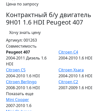
Цена по запросу
Контрактный б/у двигатель
9H01 1.6 HDI Peugeot 407
Хочу знать цену
Артикул:
001263
Совместимость
Peugeot 407
Citroen C4
2004-2011 Дизель 1.6
2004-2010 1.6 HDI
HDI
Citroen C5
Citroen Xsara
2004-2010 1.6 HDI
2004-2010 1.6 HDI
Citroen Berlingo
Citroen C2
2008-2010 1.6 HDI
2007-2009 1.6 HDI
Показать еще
Mini Cooper
2007-2010 1.6