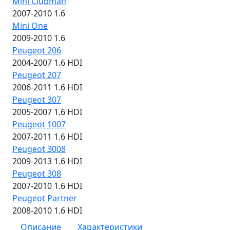
Mini Clubman
2007-2010 1.6
Mini One
2009-2010 1.6
Peugeot 206
2004-2007 1.6 HDI
Peugeot 207
2006-2011 1.6 HDI
Peugeot 307
2005-2007 1.6 HDI
Peugeot 1007
2007-2011 1.6 HDI
Peugeot 3008
2009-2013 1.6 HDI
Peugeot 308
2007-2010 1.6 HDI
Peugeot Partner
2008-2010 1.6 HDI
Описание
Характеристики