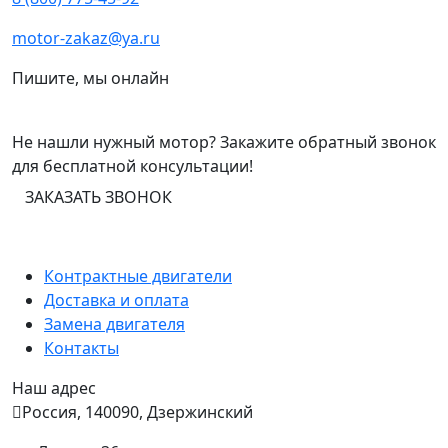
motor-zakaz@ya.ru
Пишите, мы онлайн
Не нашли нужный мотор? Закажите обратный звонок
для бесплатной консультации!
ЗАКАЗАТЬ ЗВОНОК
Контрактные двигатели
Доставка и оплата
Замена двигателя
Контакты
Наш адрес
Россия, 140090, Дзержинский