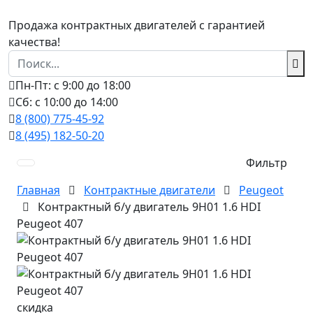
Продажа контрактных двигателей с гарантией
качества!
Пн-Пт: с 9:00 до 18:00
Сб: с 10:00 до 14:00
8 (800) 775-45-92
8 (495) 182-50-20
Фильтр
Главная
Контрактные двигатели
Peugeot
Контрактный б/у двигатель 9H01 1.6 HDI
Peugeot 407
скидка