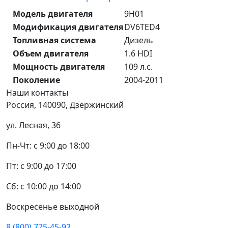
Модель двигателя
9H01
Модификация двигателя
DV6TED4
Топливная система
Дизель
Объем двигателя
1.6 HDI
Мощность двигателя
109 л.с.
Поколение
2004-2011
Наши
контакты
Россия, 140090, Дзержинский
ул. Лесная, 36
Пн-Чт: с 9:00 до 18:00
Пт: с 9:00 до 17:00
Сб: с 10:00 до 14:00
Воскресенье выходной
8 (800) 775-45-92