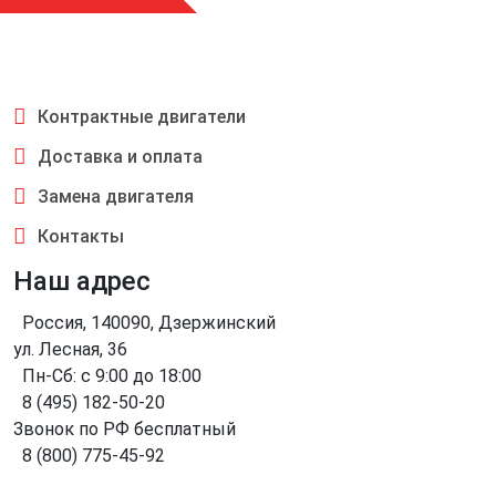
Контрактные двигатели
Доставка и оплата
Замена двигателя
Контакты
Наш адрес
Россия, 140090, Дзержинский
ул. Лесная, 36
Пн-Сб: с 9:00 до 18:00
8 (495) 182-50-20
Звонок по РФ бесплатный
8 (800) 775-45-92