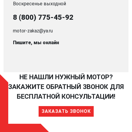
Воскресенье выходной
8 (800) 775-45-92
motor-zakaz@ya.ru
Пишите, мы онлайн
НЕ НАШЛИ НУЖНЫЙ МОТОР?
ЗАКАЖИТЕ ОБРАТНЫЙ ЗВОНОК ДЛЯ
БЕСПЛАТНОЙ КОНСУЛЬТАЦИИ!
ЗАКАЗАТЬ ЗВОНОК