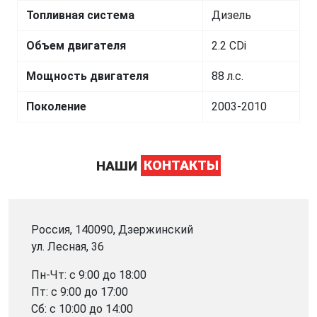
Топливная система
Дизель
Объем двигателя
2.2 CDi
Мощность двигателя
88 л.с.
Поколение
2003-2010
НАШИ
КОНТАКТЫ
Россия, 140090, Дзержинский
ул. Лесная, 36
Пн-Чт: с 9:00 до 18:00
Пт: с 9:00 до 17:00
Сб: с 10:00 до 14:00