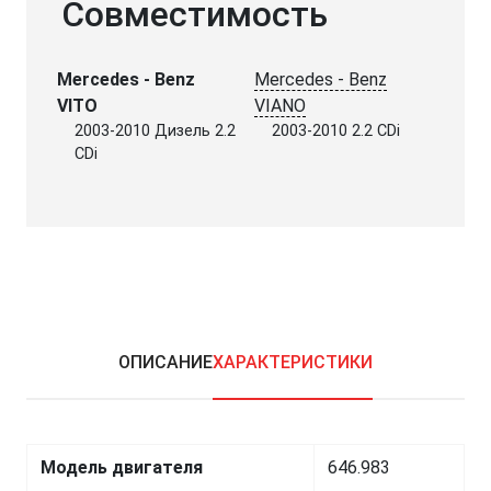
Совместимость
Mercedes - Benz
Mercedes - Benz
VITO
VIANO
2003-2010 Дизель 2.2
2003-2010 2.2 CDi
CDi
ОПИСАНИЕ
ХАРАКТЕРИСТИКИ
Модель двигателя
646.983