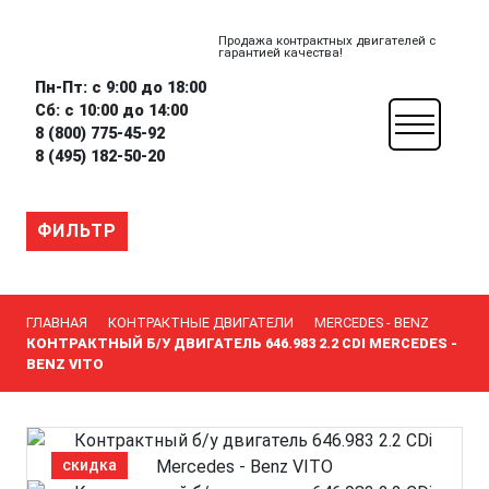
Продажа контрактных двигателей с
гарантией качества!
Пн-Пт: с 9:00 до 18:00
Сб: с 10:00 до 14:00
8 (800) 775-45-92
8 (495) 182-50-20
ФИЛЬТР
ГЛАВНАЯ
КОНТРАКТНЫЕ ДВИГАТЕЛИ
MERCEDES - BENZ
КОНТРАКТНЫЙ Б/У ДВИГАТЕЛЬ 646.983 2.2 CDI MERCEDES -
BENZ VITO
скидка