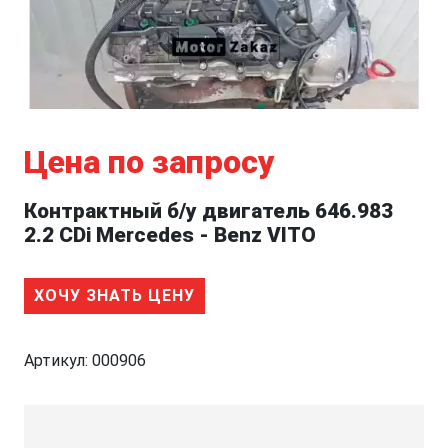
Цена по запросу
Контрактный б/у двигатель 646.983
2.2 CDi Mercedes - Benz VITO
ХОЧУ ЗНАТЬ ЦЕНУ
Артикул:
000906