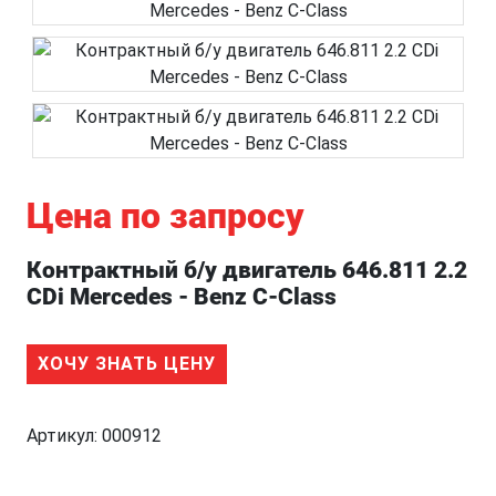
Цена по запросу
Контрактный б/у двигатель 646.811 2.2
CDi Mercedes - Benz C-Class
ХОЧУ ЗНАТЬ ЦЕНУ
Артикул:
000912