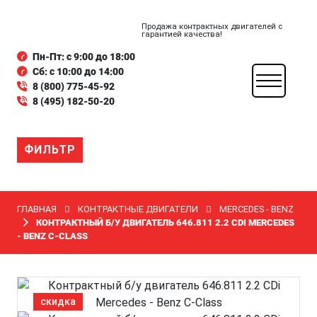
Продажа контрактных двигателей с
гарантией качества!
Пн-Пт: с 9:00 до 18:00
Сб: с 10:00 до 14:00
8 (800) 775-45-92
8 (495) 182-50-20
ФИЛЬТР
ГЛАВНАЯ
КОНТРАКТНЫЕ ДВИГАТЕЛИ
MERCEDES - BENZ
КОНТРАКТНЫЙ Б/У ДВИГАТЕЛЬ 646.811 2.2 CDI MERCEDES
- BENZ C-CLASS
скидка