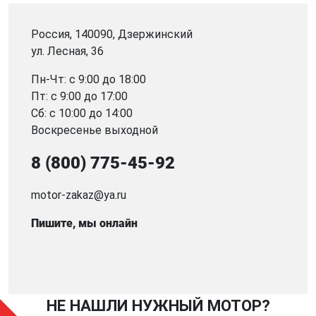
Россия, 140090, Дзержинский
ул. Лесная, 36
Пн-Чт: с 9:00 до 18:00
Пт: с 9:00 до 17:00
Сб: с 10:00 до 14:00
Воскресенье выходной
8 (800) 775-45-92
motor-zakaz@ya.ru
Пишите, мы онлайн
НЕ НАШЛИ НУЖНЫЙ МОТОР?