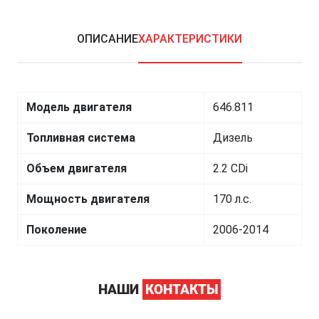
ОПИСАНИЕ
ХАРАКТЕРИСТИКИ
Модель двигателя
646.811
Топливная система
Дизель
Объем двигателя
2.2 CDi
Мощность двигателя
170 л.с.
Поколение
2006-2014
НАШИ
КОНТАКТЫ