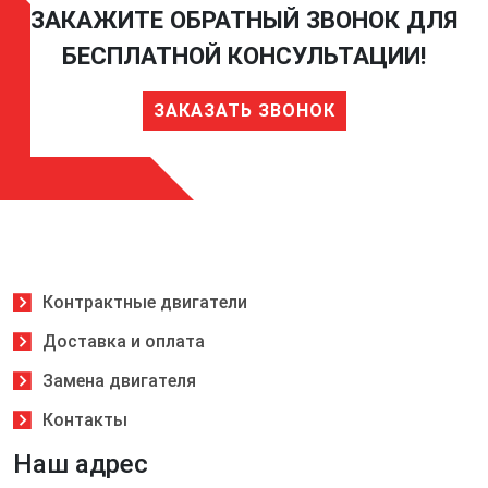
ЗАКАЖИТЕ ОБРАТНЫЙ ЗВОНОК ДЛЯ
БЕСПЛАТНОЙ КОНСУЛЬТАЦИИ!
ЗАКАЗАТЬ ЗВОНОК
Контрактные двигатели
Доставка и оплата
Замена двигателя
Контакты
Наш адрес