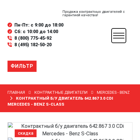
Продажа контрактных двигателей с
гарантией качества!
Пн-Пт: с 9:00 до 18:00
Сб: с 10:00 до 14:00
8 (800) 775-45-92
8 (495) 182-50-20
ФИЛЬТР
ГЛАВНАЯ
КОНТРАКТНЫЕ ДВИГАТЕЛИ
MERCEDES - BENZ
КОНТРАКТНЫЙ Б/У ДВИГАТЕЛЬ 642.867 3.0 CDI
MERCEDES - BENZ S-CLASS
скидка