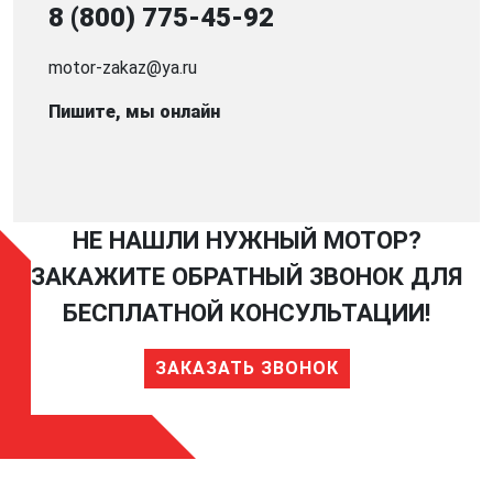
8 (800) 775-45-92
motor-zakaz@ya.ru
Пишите, мы онлайн
НЕ НАШЛИ НУЖНЫЙ МОТОР?
ЗАКАЖИТЕ ОБРАТНЫЙ ЗВОНОК ДЛЯ
БЕСПЛАТНОЙ КОНСУЛЬТАЦИИ!
ЗАКАЗАТЬ ЗВОНОК