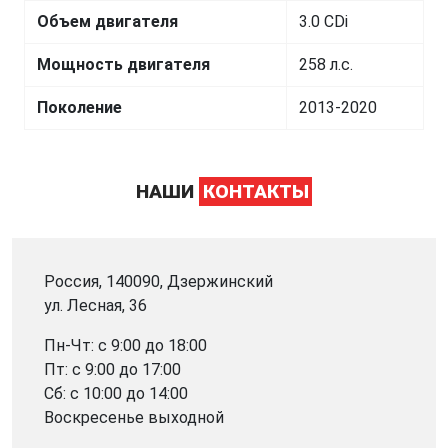
Объем двигателя
3.0 CDi
Мощность двигателя
258 л.с.
Поколение
2013-2020
НАШИ
КОНТАКТЫ
Россия, 140090, Дзержинский
ул. Лесная, 36
Пн-Чт: с 9:00 до 18:00
Пт: с 9:00 до 17:00
Сб: с 10:00 до 14:00
Воскресенье выходной