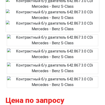
Цена по запросу