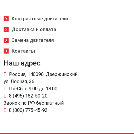
Контрактные двигатели
Доставка и оплата
Замена двигателя
Контакты
Наш адрес
Россия, 140090, Дзержинский
ул. Лесная, 36
Пн-Сб: с 9:00 до 18:00
8 (495) 182-50-20
Звонок по РФ бесплатный
8 (800) 775-45-92