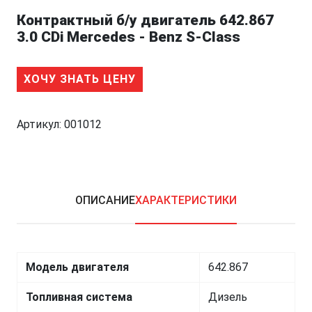
Контрактный б/у двигатель 642.867
3.0 CDi Mercedes - Benz S-Class
ХОЧУ ЗНАТЬ ЦЕНУ
Артикул:
001012
ОПИСАНИЕ
ХАРАКТЕРИСТИКИ
Модель двигателя
642.867
Топливная система
Дизель