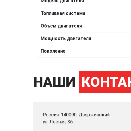
Модель двигателя
Топливная система
Объем двигателя
Мощность двигателя
Поколение
НАШИ
КОНТА
Россия, 140090, Дзержинский
ул. Лесная, 36