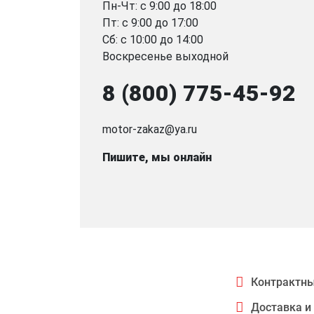
Пн-Чт: с 9:00 до 18:00
Пт: с 9:00 до 17:00
Сб: с 10:00 до 14:00
Воскресенье выходной
8 (800) 775-45-92
motor-zakaz@ya.ru
Пишите, мы онлайн
Контрактны
Доставка и