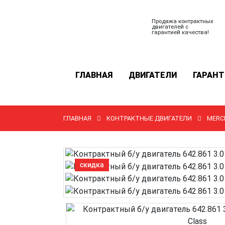
Продажа контрактных
двигателей с
гарантией качества!
ГЛАВНАЯ
ДВИГАТЕЛИ
ГАРАНТ
ГЛАВНАЯ
КОНТРАКТНЫЕ ДВИГАТЕЛИ
MERCE
скидка