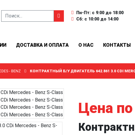
Пн-Пт: с 9:00 до 18:00
Сб: с 10:00 до 14:00
ИИ
ДОСТАВКА И ОПЛАТА
О НАС
КОНТАКТЫ
DES - BENZ
КОНТРАКТНЫЙ Б/У ДВИГАТЕЛЬ 642.861 3.0 CDI MER
Цена по
Контрактн