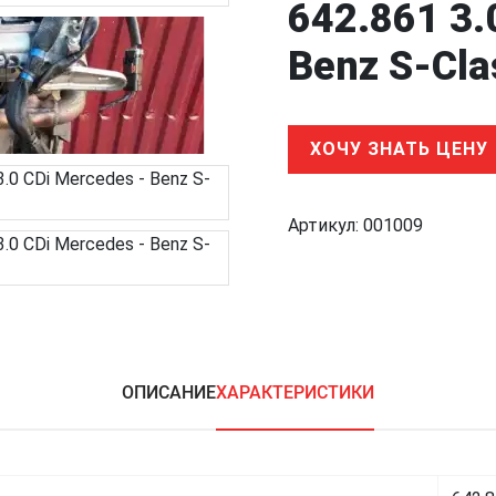
642.861 3.
Benz S-Cla
ХОЧУ ЗНАТЬ ЦЕНУ
Артикул:
001009
ОПИСАНИЕ
ХАРАКТЕРИСТИКИ