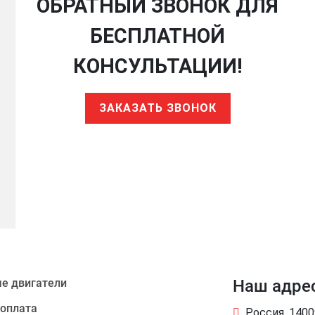
ОБРАТНЫЙ ЗВОНОК ДЛЯ
БЕСПЛАТНОЙ
КОНСУЛЬТАЦИИ!
ЗАКАЗАТЬ ЗВОНОК
е двигатели
Наш адре
 оплата
Россия, 140