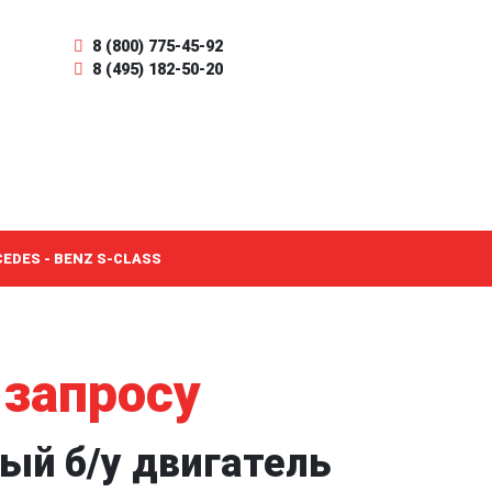
8 (800) 775-45-92
8 (495) 182-50-20
CEDES - BENZ S-CLASS
 запросу
ый б/у двигатель