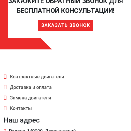
ЗАКАЖИТЕ ОБРАТНЫЙ ЗВОНОК ДЛЯ
БЕСПЛАТНОЙ КОНСУЛЬТАЦИИ!
ЗАКАЗАТЬ ЗВОНОК
Контрактные двигатели
Доставка и оплата
Замена двигателя
Контакты
Наш адрес