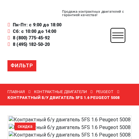
Продажа контрактных двигателей с
гарантией качества!
Пн-Пт: с 9:00 до 18:00
Сб: с 10:00 до 14:00
8 (800) 775-45-92
8 (495) 182-50-20
ФИЛЬТР
ГЛАВНАЯ
КОНТРАКТНЫЕ ДВИГАТЕЛИ
PEUGEOT
КОНТРАКТНЫЙ Б/У ДВИГАТЕЛЬ 5FS 1.6 PEUGEOT 5008
скидка