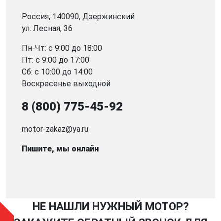
Россия, 140090, Дзержинский
ул. Лесная, 36
Пн-Чт: с 9:00 до 18:00
Пт: с 9:00 до 17:00
Сб: с 10:00 до 14:00
Воскресенье выходной
8 (800) 775-45-92
motor-zakaz@ya.ru
Пишите, мы онлайн
НЕ НАШЛИ НУЖНЫЙ МОТОР?