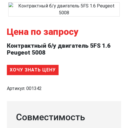
Цена по запросу
Контрактный б/у двигатель 5FS 1.6
Peugeot 5008
ХОЧУ ЗНАТЬ ЦЕНУ
Артикул:
001342
Совместимость