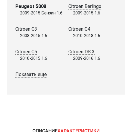
Peugeot 5008
Citroen Berlingo
2009-2015 Бензин 1.6
2009-2015 1.6
Citroen C3
Citroen C4
2008-2015 1.6
2010-2018 1.6
Citroen C5
Citroen DS 3
2010-2015 1.6
2009-2016 1.6
Показать еще
ОПИСАНИЕ
ХАРАКТЕРИСТИКИ