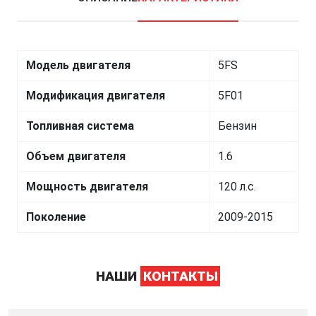
Модель двигателя
5FS
Модификация двигателя
5F01
Топливная система
Бензин
Объем двигателя
1.6
Мощность двигателя
120 л.с.
Поколение
2009-2015
НАШИ
КОНТАКТЫ