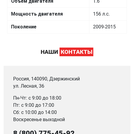
Объем двигателя
1.6
Мощность двигателя
156 л.с.
Поколение
2009-2015
НАШИ
КОНТАКТЫ
Россия, 140090, Дзержинский
ул. Лесная, 36
Пн-Чт: с 9:00 до 18:00
Пт: с 9:00 до 17:00
Сб: с 10:00 до 14:00
Воскресенье выходной
8 (800) 775-45-92