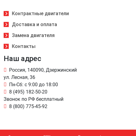
Контрактные двигатели
Доставка и оплата
Замена двигателя
Контакты
Наш адрес
Россия, 140090, Дзержинский
ул. Лесная, 36
Пн-Сб: с 9:00 до 18:00
8 (495) 182-50-20
Звонок по РФ бесплатный
8 (800) 775-45-92