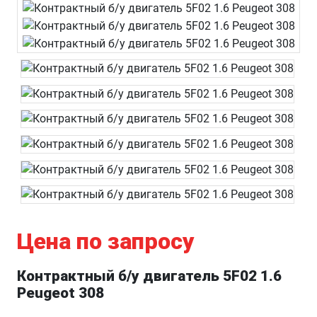
Цена по запросу
Контрактный б/у двигатель 5F02 1.6
Peugeot 308