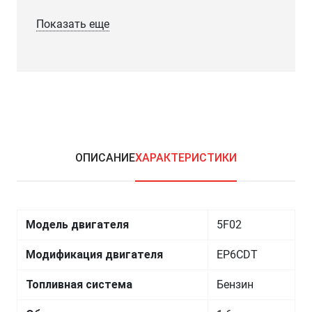
Показать еще
ОПИСАНИЕ
ХАРАКТЕРИСТИКИ
Модель двигателя
5F02
Модификация двигателя
EP6CDT
Топливная система
Бензин