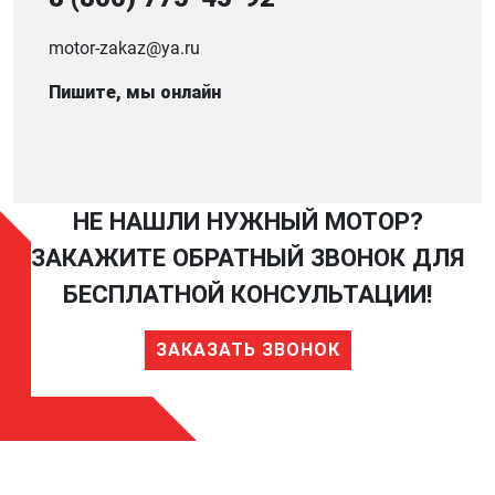
motor-zakaz@ya.ru
Пишите, мы онлайн
НЕ НАШЛИ НУЖНЫЙ МОТОР?
ЗАКАЖИТЕ ОБРАТНЫЙ ЗВОНОК ДЛЯ
БЕСПЛАТНОЙ КОНСУЛЬТАЦИИ!
ЗАКАЗАТЬ ЗВОНОК