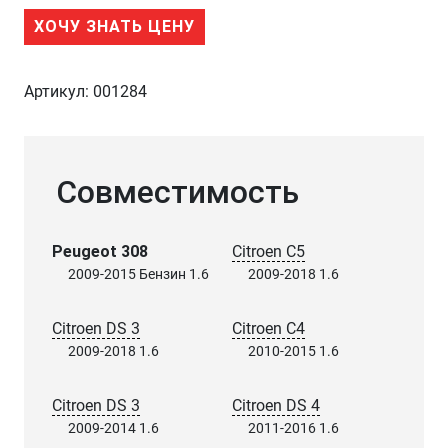
ХОЧУ ЗНАТЬ ЦЕНУ
Артикул:
001284
Совместимость
Peugeot 308
Citroen C5
2009-2015 Бензин 1.6
2009-2018 1.6
Citroen DS 3
Citroen C4
2009-2018 1.6
2010-2015 1.6
Citroen DS 3
Citroen DS 4
2009-2014 1.6
2011-2016 1.6