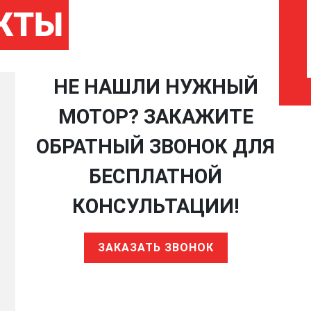
КТЫ
НЕ НАШЛИ НУЖНЫЙ
МОТОР? ЗАКАЖИТЕ
ОБРАТНЫЙ ЗВОНОК ДЛЯ
БЕСПЛАТНОЙ
КОНСУЛЬТАЦИИ!
ЗАКАЗАТЬ ЗВОНОК