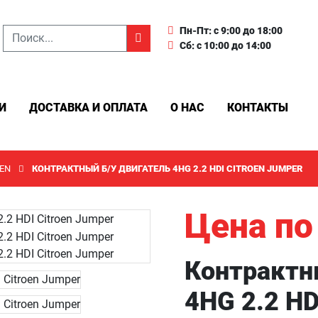
Пн-Пт: с 9:00 до 18:00
Сб: с 10:00 до 14:00
И
ДОСТАВКА И ОПЛАТА
О НАС
КОНТАКТЫ
EN
КОНТРАКТНЫЙ Б/У ДВИГАТЕЛЬ 4HG 2.2 HDI CITROEN JUMPER
Цена по
Контрактн
4HG 2.2 HD