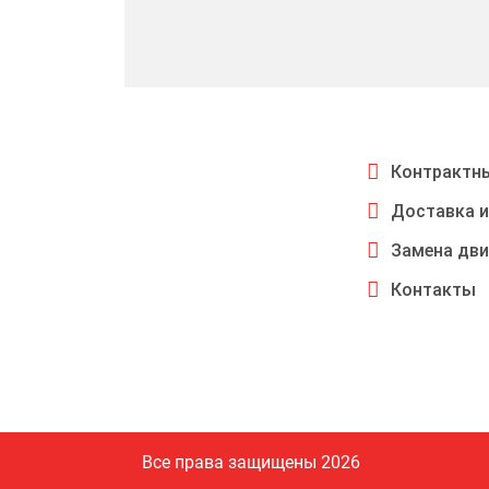
Контрактны
Доставка и
Замена дви
Контакты
Все права защищены 2026