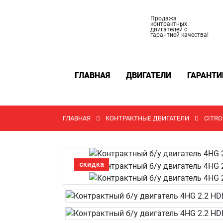
Продажа
контрактных
двигателей с
гарантией качества!
ГЛАВНАЯ
ДВИГАТЕЛИ
ГАРАНТИ
ГЛАВНАЯ
КОНТРАКТНЫЕ ДВИГАТЕЛИ
CITRO
скидка