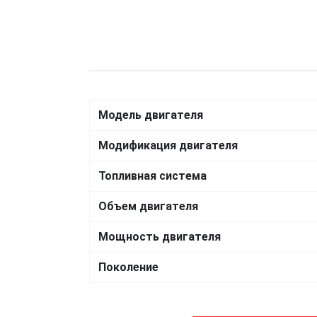
Модель двигателя
Модификация двигателя
Топливная система
Объем двигателя
Мощность двигателя
Поколение