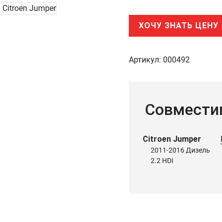
ХОЧУ ЗНАТЬ ЦЕНУ
Артикул:
000492
Совмести
Citroen Jumper
2011-2016 Дизель
2.2 HDI