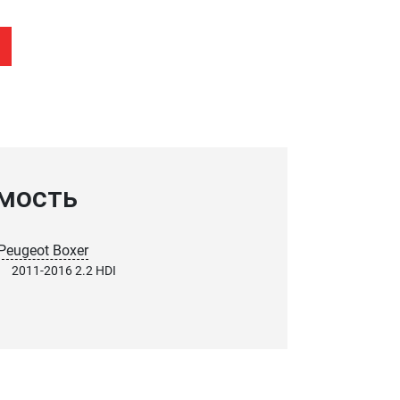
мость
Peugeot Boxer
2011-2016 2.2 HDI