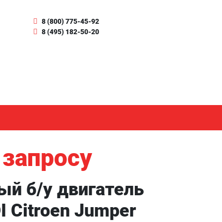
8 (800) 775-45-92
8 (495) 182-50-20
 запросу
ый б/у двигатель
I Citroen Jumper