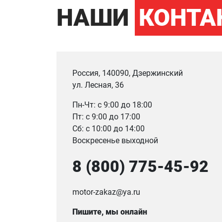
НАШИ
КОНТА
Россия, 140090, Дзержинский
ул. Лесная, 36
Пн-Чт: с 9:00 до 18:00
Пт: с 9:00 до 17:00
Сб: с 10:00 до 14:00
Воскресенье выходной
8 (800) 775-45-92
motor-zakaz@ya.ru
Пишите, мы онлайн