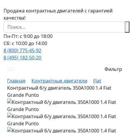
Продажа контрактных двигателей с гарантией
качества!
Пн-Пт: с 9:00 до 18:00
Сб: с 10:00 до 14:00
8 (800) 775-45-92
8 (495) 182-50-20
Фильтр
Главная
Контрактные двигатели
Fiat
Контрактный б/у двигатель 350А1000 1.4 Fiat
Grande Punto