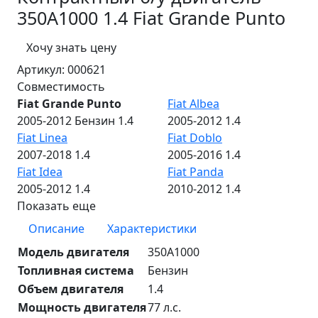
350А1000 1.4 Fiat Grande Punto
Хочу знать цену
Артикул:
000621
Совместимость
Fiat Grande Punto
Fiat Albea
2005-2012 Бензин 1.4
2005-2012 1.4
Fiat Linea
Fiat Doblo
2007-2018 1.4
2005-2016 1.4
Fiat Idea
Fiat Panda
2005-2012 1.4
2010-2012 1.4
Показать еще
Описание
Характеристики
Модель двигателя
350А1000
Топливная система
Бензин
Объем двигателя
1.4
Мощность двигателя
77 л.с.