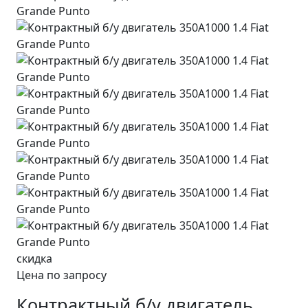
скидка
Цена по запросу
Контрактный б/у двигатель