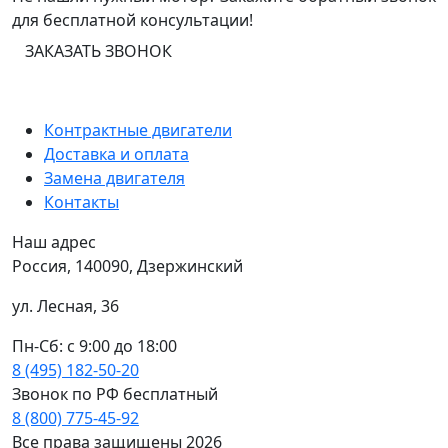
для бесплатной консультации!
ЗАКАЗАТЬ ЗВОНОК
Контрактные двигатели
Доставка и оплата
Замена двигателя
Контакты
Наш адрес
Россия, 140090, Дзержинский
ул. Лесная, 36
Пн-Сб: с 9:00 до 18:00
8 (495) 182-50-20
Звонок по РФ бесплатный
8 (800) 775-45-92
Все права защищены 2026