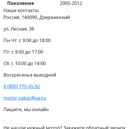
Поколение
2005-2012
Наши
контакты
Россия, 140090, Дзержинский
ул. Лесная, 36
Пн-Чт: с 9:00 до 18:00
Пт: с 9:00 до 17:00
Сб: с 10:00 до 14:00
Воскресенье выходной
8 (800) 775-45-92
motor-zakaz@ya.ru
Пишите, мы онлайн
Не нашли нужный мотор? Закажите обратный звонок