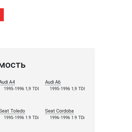
мость
Audi A4
Audi A6
1995-1996 1,9 TDI
1995-1996 1,9 TDI
Seat Toledo
Seat Cordoba
1995-1996 1.9 TDi
1996-1996 1.9 TDi