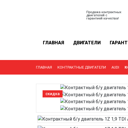
Продажа контрактных
двигателей с
гарантией качества!
ГЛАВНАЯ
ДВИГАТЕЛИ
ГАРАНТ
ГЛАВНАЯ
КОНТРАКТНЫЕ ДВИГАТЕЛИ
AUDI
К
скидка