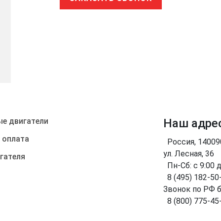
е двигатели
Наш адре
 оплата
Россия, 1400
ул. Лесная, 36
гателя
Пн-Сб: с 9:00 
8 (495) 182-50
Звонок по РФ 
8 (800) 775-45