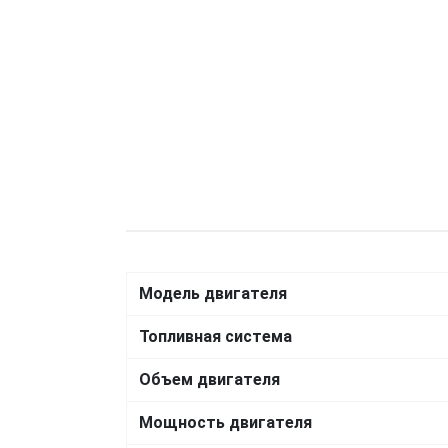
Модель двигателя
Топливная система
Объем двигателя
Мощность двигателя