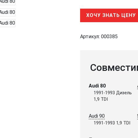
ХОЧУ ЗНАТЬ ЦЕНУ
Артикул:
000385
Совмести
Audi 80
1991-1993 Дизель
1,9 TDI
Audi 90
1991-1993 1,9 TDI