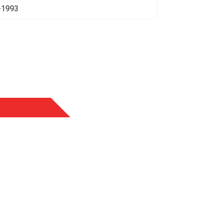
-1993