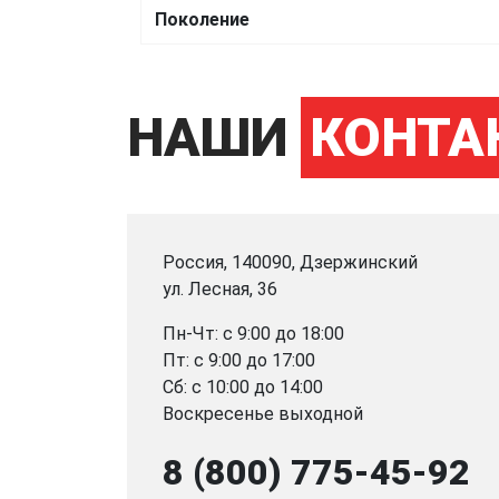
Поколение
НАШИ
КОНТА
Россия, 140090, Дзержинский
ул. Лесная, 36
Пн-Чт: с 9:00 до 18:00
Пт: с 9:00 до 17:00
Сб: с 10:00 до 14:00
Воскресенье выходной
8 (800) 775-45-92