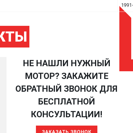
1991
КТЫ
НЕ НАШЛИ НУЖНЫЙ
МОТОР? ЗАКАЖИТЕ
ОБРАТНЫЙ ЗВОНОК ДЛЯ
БЕСПЛАТНОЙ
КОНСУЛЬТАЦИИ!
ЗАКАЗАТЬ ЗВОНОК