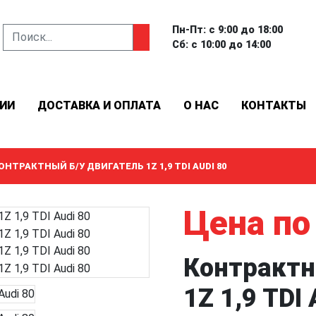
Пн-Пт: с 9:00 до 18:00
Сб: с 10:00 до 14:00
ИИ
ДОСТАВКА И ОПЛАТА
О НАС
КОНТАКТЫ
ОНТРАКТНЫЙ Б/У ДВИГАТЕЛЬ 1Z 1,9 TDI AUDI 80
Цена по
Контрактн
1Z 1,9 TDI 