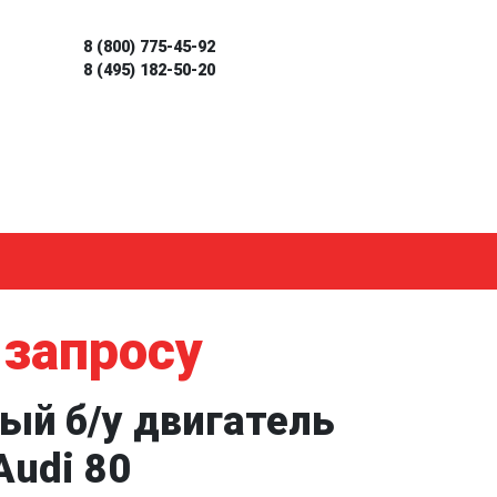
8 (800) 775-45-92
8 (495) 182-50-20
 запросу
ый б/у двигатель
Audi 80