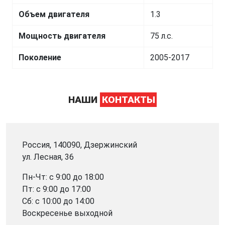
Объем двигателя
1.3
Мощность двигателя
75 л.с.
Поколение
2005-2017
НАШИ
КОНТАКТЫ
Россия, 140090, Дзержинский
ул. Лесная, 36
Пн-Чт: с 9:00 до 18:00
Пт: с 9:00 до 17:00
Сб: с 10:00 до 14:00
Воскресенье выходной