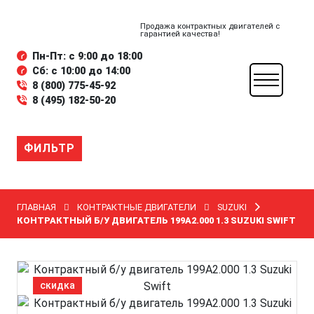
Продажа контрактных двигателей с
гарантией качества!
Пн-Пт: с 9:00 до 18:00
Сб: с 10:00 до 14:00
8 (800) 775-45-92
8 (495) 182-50-20
ФИЛЬТР
ГЛАВНАЯ
КОНТРАКТНЫЕ ДВИГАТЕЛИ
SUZUKI
КОНТРАКТНЫЙ Б/У ДВИГАТЕЛЬ 199A2.000 1.3 SUZUKI SWIFT
скидка