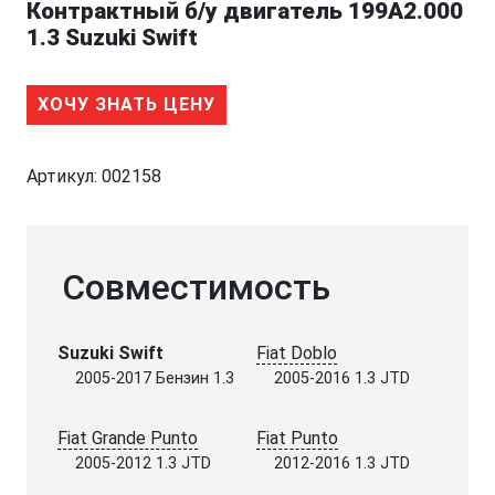
Контрактный б/у двигатель 199A2.000
1.3 Suzuki Swift
ХОЧУ ЗНАТЬ ЦЕНУ
Артикул:
002158
Совместимость
Suzuki Swift
Fiat Doblo
2005-2017 Бензин 1.3
2005-2016 1.3 JTD
Fiat Grande Punto
Fiat Punto
2005-2012 1.3 JTD
2012-2016 1.3 JTD