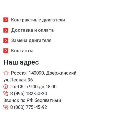
Контрактные двигатели
Доставка и оплата
Замена двигателя
Контакты
Наш адрес
Россия, 140090, Дзержинский
ул. Лесная, 36
Пн-Сб: с 9:00 до 18:00
8 (495) 182-50-20
Звонок по РФ бесплатный
8 (800) 775-45-92