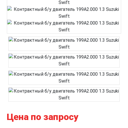
Цена по запросу