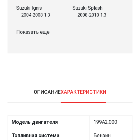
Suzuki Ignis
Suzuki Splash
2004-2008 1.3
2008-2010 1.3
Показать еще
ОПИСАНИЕ
ХАРАКТЕРИСТИКИ
Модель двигателя
199A2.000
Топливная система
Бензин