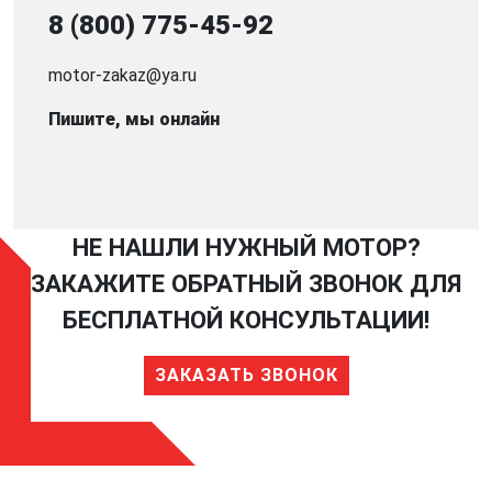
8 (800) 775-45-92
motor-zakaz@ya.ru
Пишите, мы онлайн
НЕ НАШЛИ НУЖНЫЙ МОТОР?
ЗАКАЖИТЕ ОБРАТНЫЙ ЗВОНОК ДЛЯ
БЕСПЛАТНОЙ КОНСУЛЬТАЦИИ!
ЗАКАЗАТЬ ЗВОНОК